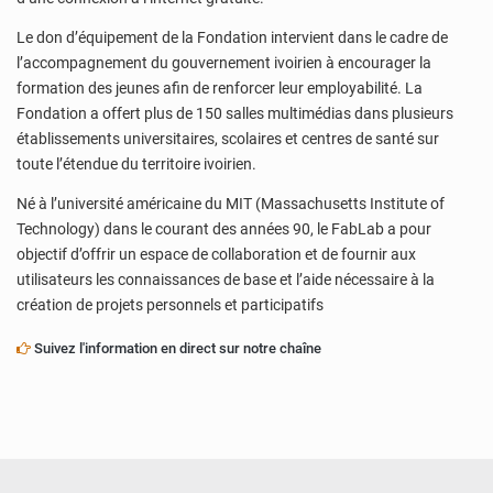
Le don d’équipement de la Fondation intervient dans le cadre de
l’accompagnement du gouvernement ivoirien à encourager la
formation des jeunes afin de renforcer leur employabilité. La
Fondation a offert plus de 150 salles multimédias dans plusieurs
établissements universitaires, scolaires et centres de santé sur
toute l’étendue du territoire ivoirien.
Né à l’université américaine du MIT (Massachusetts Institute of
Technology) dans le courant des années 90, le FabLab a pour
objectif d’offrir un espace de collaboration et de fournir aux
utilisateurs les connaissances de base et l’aide nécessaire à la
création de projets personnels et participatifs
Suivez l'information en direct sur notre chaîne