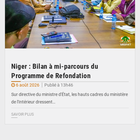
Niger : Bilan à mi-parcours du
Programme de Refondation
6 août 2026
Publié à 13h46
Sur directive du ministre d'État, les hauts cadres du ministère
de l'Intérieur dressent…
SAVOIR PLUS