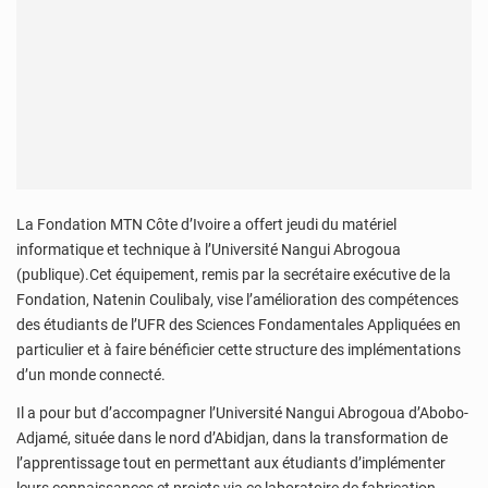
La Fondation MTN Côte d’Ivoire a offert jeudi du matériel
informatique et technique à l’Université Nangui Abrogoua
(publique).Cet équipement, remis par la secrétaire exécutive de la
Fondation, Natenin Coulibaly, vise l’amélioration des compétences
des étudiants de l’UFR des Sciences Fondamentales Appliquées en
particulier et à faire bénéficier cette structure des implémentations
d’un monde connecté.
Il a pour but d’accompagner l’Université Nangui Abrogoua d’Abobo-
Adjamé, située dans le nord d’Abidjan, dans la transformation de
l’apprentissage tout en permettant aux étudiants d’implémenter