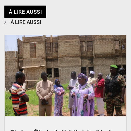
À LIRE AUSSI
À LIRE AUSSI
© Ministère de l’Education Nationale Officiel