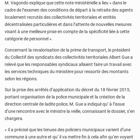
M. Vagondo explique que cette note ministérielle a lieu « dans le
cadre de l’examen des conditions de départ à la retraite des agents
localement recrutés des collectivités territoriales et entités
décentralisées particulières et dans l’attente de nouvelles mesures
visant à une meilleure prise en compte de la spécificité liée à cette
catégorie de personnel ».
Concernant la revalorisation de la prime de transport, le président
du Collectif des syndicats des collectivités territoriales Albert Gue a
relevé que les responsables syndicaux allaient faire un travail avec
les services techniques du ministère pour ressortir des montants
selon les régions.
Sur la prise des arrêtés d’application du décret du 18 février 2015,
portant organisation de la police municipale et la création de la
direction centrale de ladite police, M. Gue a indiqué qu’ à l’issue
d’une rencontre avec le ministre la veille, connaissant le dossier, s’en
chargera.
« Il a précisé que les tenues des policiers municipaux varient d’une
commune à une autre et qu’ il va mettre fin à cela afin qu’en voyant