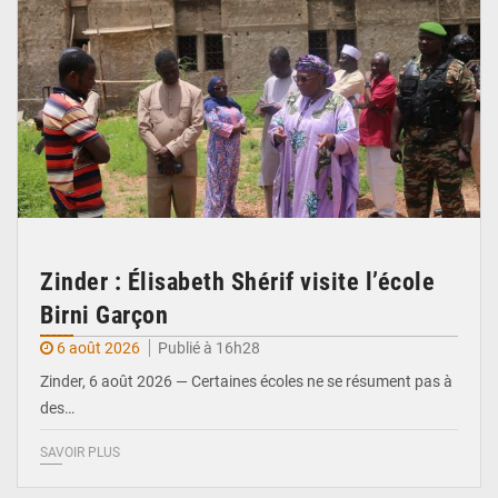
Zinder : Élisabeth Shérif visite l’école
Birni Garçon
6 août 2026
Publié à 16h28
Zinder, 6 août 2026 — Certaines écoles ne se résument pas à
des…
SAVOIR PLUS