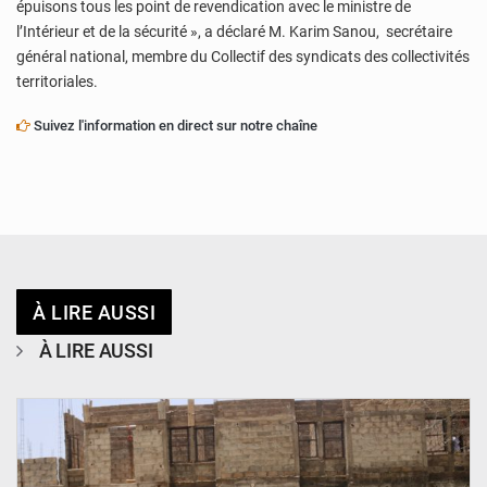
épuisons tous les point de revendication avec le ministre de
l’Intérieur et de la sécurité », a déclaré M. Karim Sanou, secrétaire
général national, membre du Collectif des syndicats des collectivités
territoriales.
Suivez l'information en direct sur notre chaîne
À LIRE AUSSI
À LIRE AUSSI
© Ministère de l’Education Nationale Officiel