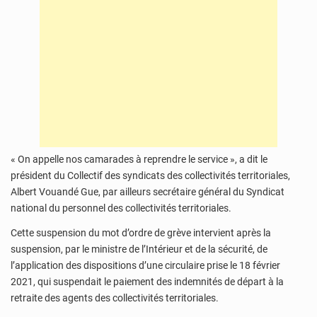
« On appelle nos camarades à reprendre le service », a dit le
président du Collectif des syndicats des collectivités territoriales,
Albert Vouandé Gue, par ailleurs secrétaire général du Syndicat
national du personnel des collectivités territoriales.
Cette suspension du mot d’ordre de grève intervient après la
suspension, par le ministre de l’Intérieur et de la sécurité, de
l’application des dispositions d’une circulaire prise le 18 février
2021, qui suspendait le paiement des indemnités de départ à la
retraite des agents des collectivités territoriales.