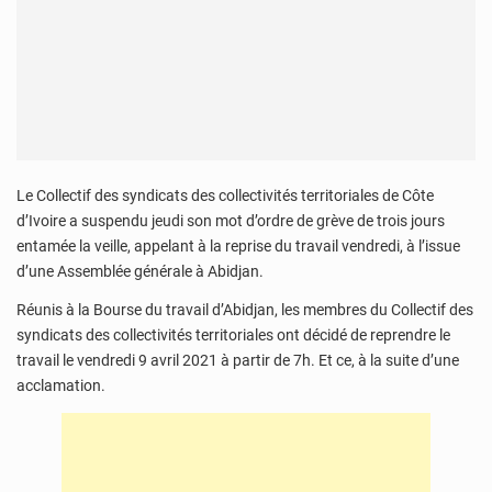
Le Collectif des syndicats des collectivités territoriales de Côte
d’Ivoire a suspendu jeudi son mot d’ordre de grève de trois jours
entamée la veille, appelant à la reprise du travail vendredi, à l’issue
d’une Assemblée générale à Abidjan.
Réunis à la Bourse du travail d’Abidjan, les membres du Collectif des
syndicats des collectivités territoriales ont décidé de reprendre le
travail le vendredi 9 avril 2021 à partir de 7h. Et ce, à la suite d’une
acclamation.