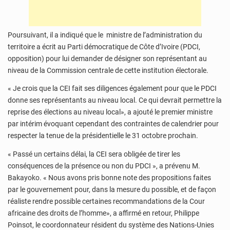
Poursuivant, il a indiqué que le ministre de l’administration du
territoire a écrit au Parti démocratique de Côte d’Ivoire (PDCI,
opposition) pour lui demander de désigner son représentant au
niveau de la Commission centrale de cette institution électorale.
« Je crois que la CEI fait ses diligences également pour que le PDCI
donne ses représentants au niveau local. Ce qui devrait permettre la
reprise des élections au niveau local», a ajouté le premier ministre
par intérim évoquant cependant des contraintes de calendrier pour
respecter la tenue de la présidentielle le 31 octobre prochain.
« Passé un certains délai, la CEI sera obligée de tirer les
conséquences de la présence ou non du PDCI », a prévenu M.
Bakayoko. « Nous avons pris bonne note des propositions faites
par le gouvernement pour, dans la mesure du possible, et de façon
réaliste rendre possible certaines recommandations de la Cour
africaine des droits de l’homme», a affirmé en retour, Philippe
Poinsot, le coordonnateur résident du système des Nations-Unies