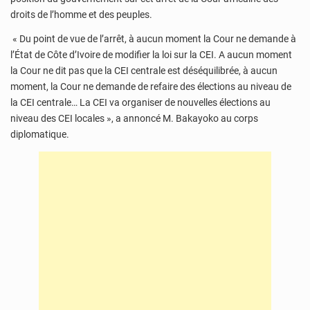
droits de l’homme et des peuples.
« Du point de vue de l’arrêt, à aucun moment la Cour ne demande à
l’État de Côte d’Ivoire de modifier la loi sur la CEI. A aucun moment
la Cour ne dit pas que la CEI centrale est déséquilibrée, à aucun
moment, la Cour ne demande de refaire des élections au niveau de
la CEI centrale… La CEI va organiser de nouvelles élections au
niveau des CEI locales », a annoncé M. Bakayoko au corps
diplomatique.