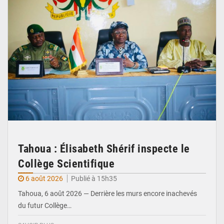
Tahoua : Élisabeth Shérif inspecte le
Collège Scientifique
6 août 2026
Publié à 15h35
Tahoua, 6 août 2026 — Derrière les murs encore inachevés
du futur Collège…