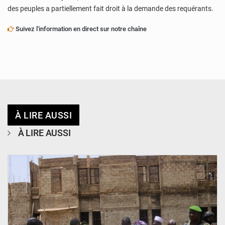
des peuples a partiellement fait droit à la demande des requérants.
Suivez l'information en direct sur notre chaîne
À LIRE AUSSI
À LIRE AUSSI
© Ministère de l’Education Nationale Officiel