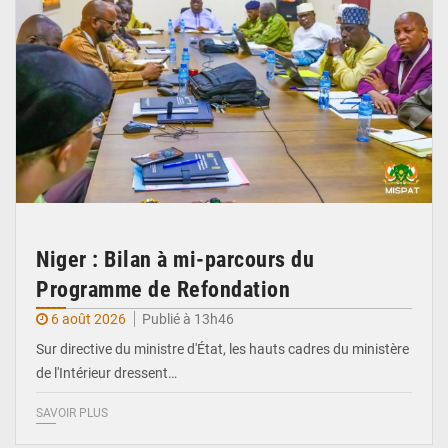
Niger : Bilan à mi-parcours du
Programme de Refondation
6 août 2026
Publié à 13h46
Sur directive du ministre d'État, les hauts cadres du ministère
de l'Intérieur dressent…
SAVOIR PLUS