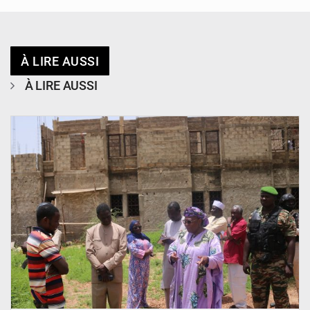
À LIRE AUSSI
À LIRE AUSSI
© Ministère de l’Education Nationale Officiel