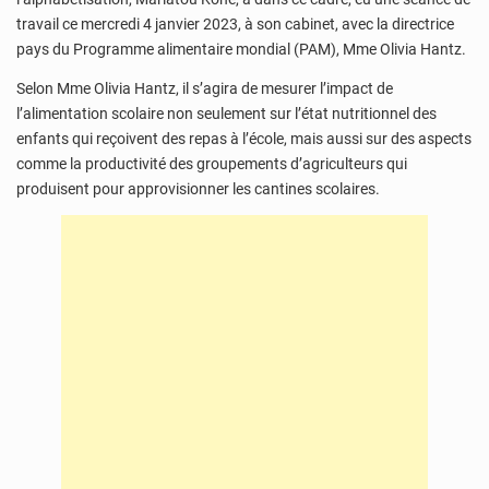
travail ce mercredi 4 janvier 2023, à son cabinet, avec la directrice
pays du Programme alimentaire mondial (PAM), Mme Olivia Hantz.
Selon Mme Olivia Hantz, il s’agira de mesurer l’impact de
l’alimentation scolaire non seulement sur l’état nutritionnel des
enfants qui reçoivent des repas à l’école, mais aussi sur des aspects
comme la productivité des groupements d’agriculteurs qui
produisent pour approvisionner les cantines scolaires.