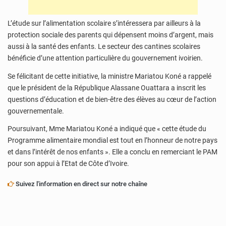
L’étude sur l’alimentation scolaire s’intéressera par ailleurs à la
protection sociale des parents qui dépensent moins d’argent, mais
aussi à la santé des enfants. Le secteur des cantines scolaires
bénéficie d’une attention particulière du gouvernement ivoirien.
Se félicitant de cette initiative, la ministre Mariatou Koné a rappelé
que le président de la République Alassane Ouattara a inscrit les
questions d’éducation et de bien-être des élèves au cœur de l’action
gouvernementale.
Poursuivant, Mme Mariatou Koné a indiqué que « cette étude du
Programme alimentaire mondial est tout en l’honneur de notre pays
et dans l’intérêt de nos enfants ». Elle a conclu en remerciant le PAM
pour son appui à l’Etat de Côte d’Ivoire.
Suivez l'information en direct sur notre chaîne