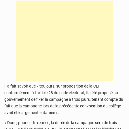
Il a fait savoir que « toujours, sur proposition de la CEI
conformément à l’article 28 du code électoral, il a été proposé au
gouvernement de fixer la campagne à trois jours, tenant compte du
fait que la campagne lors de la précédente convocation du collège
avait été largement entamée ».
« Donc, pour cette reprise, la durée de la campagne sera de trois