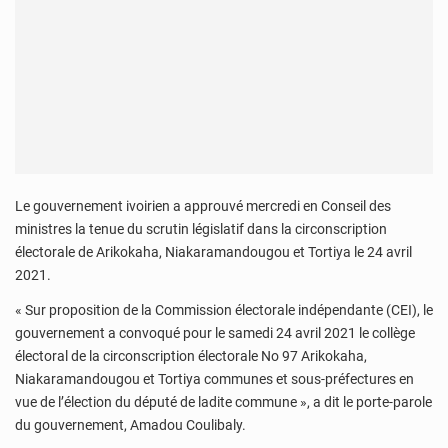
Le gouvernement ivoirien a approuvé mercredi en Conseil des
ministres la tenue du scrutin législatif dans la circonscription
électorale de Arikokaha, Niakaramandougou et Tortiya le 24 avril
2021.
« Sur proposition de la Commission électorale indépendante (CEI), le
gouvernement a convoqué pour le samedi 24 avril 2021 le collège
électoral de la circonscription électorale No 97 Arikokaha,
Niakaramandougou et Tortiya communes et sous-préfectures en
vue de l’élection du député de ladite commune », a dit le porte-parole
du gouvernement, Amadou Coulibaly.