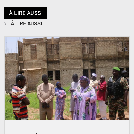
À LIRE AUSSI
À LIRE AUSSI
© Ministère de l’Education Nationale Officiel