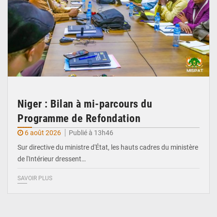
Niger : Bilan à mi-parcours du
Programme de Refondation
6 août 2026
Publié à 13h46
Sur directive du ministre d'État, les hauts cadres du ministère
de l'Intérieur dressent…
SAVOIR PLUS