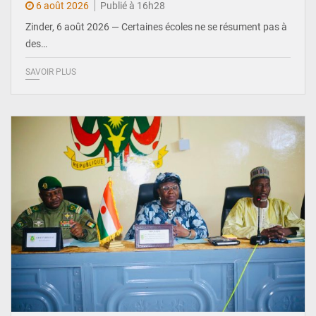
6 août 2026
Publié à 16h28
Zinder, 6 août 2026 — Certaines écoles ne se résument pas à
des…
SAVOIR PLUS
© Ministère de l’Education Nationale Officiel