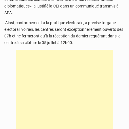
diplomatiques», a justifié la CEI dans un communiqué transmis à
APA.
Ainsi, conformément à la pratique électorale, a précisé l’organe
électoral ivoirien, les centres seront exceptionnellement ouverts dès
07h et ne fermeront qu’à la réception du dernier requérant dans le
centre à sa clôture le 05 juillet à 12h00.