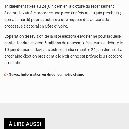
Initialement fixée au 24 juin dernier, la clôture du recensement
électoral avait été prorogée une première fois au 30 juin prochain (
demain mardi) pour satisfaire à une requête des acteurs du
processus électoral en Côte d’Ivoire.
L’opération de révision de la liste électorale ivoirienne pour laquelle
sont attendus environ 5 millions de nouveaux électeurs, a débuté le
10 juin dernier et devrait s’achever initialement le 24 juin dernier. La
prochaine élection présidentielle ivoirienne est prévue le 31 octobre
prochain.
Suivez l'information en direct sur notre chaîne
À LIRE AUSSI