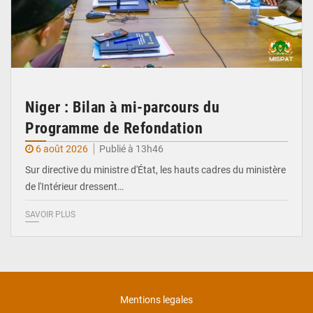
Niger : Bilan à mi-parcours du
Programme de Refondation
6 août 2026
Publié à 13h46
Sur directive du ministre d'État, les hauts cadres du ministère
de l'Intérieur dressent…
SAVOIR PLUS
Mentions legales