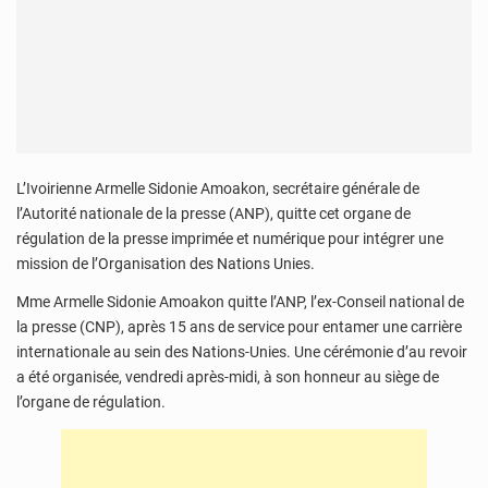
L’Ivoirienne Armelle Sidonie Amoakon, secrétaire générale de
l’Autorité nationale de la presse (ANP), quitte cet organe de
régulation de la presse imprimée et numérique pour intégrer une
mission de l’Organisation des Nations Unies.
Mme Armelle Sidonie Amoakon quitte l’ANP, l’ex-Conseil national de
la presse (CNP), après 15 ans de service pour entamer une carrière
internationale au sein des Nations-Unies. Une cérémonie d’au revoir
a été organisée, vendredi après-midi, à son honneur au siège de
l’organe de régulation.