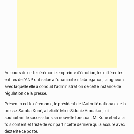
Au cours de cette cérémonie empreinte d’émotion, les différentes
entités de l’ANP ont salué à l’unanimité « l’abnégation, la rigueur »
avec laquelle elle a conduit l’administration de cette instance de
régulation de la presse.
Présent à cette cérémonie, le président de l’Autorité nationale de la
presse, Samba Koné, a félicité Mme Sidonie Amoakon, lui
souhaitant le succès dans sa nouvelle fonction. M. Koné était à la
fois content et triste de voir partir cette dernière qui a assuré avec
dextérité ce poste.