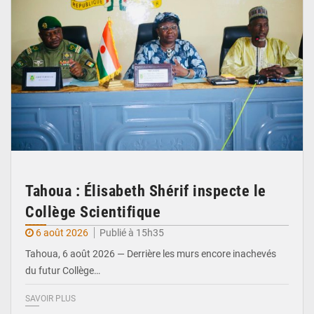
Tahoua : Élisabeth Shérif inspecte le
Collège Scientifique
6 août 2026
Publié à 15h35
Tahoua, 6 août 2026 — Derrière les murs encore inachevés
du futur Collège…
SAVOIR PLUS