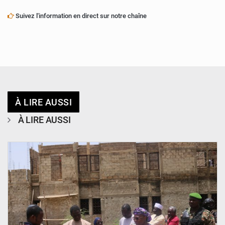
Suivez l'information en direct sur notre chaîne
À LIRE AUSSI
À LIRE AUSSI
© Ministère de l’Education Nationale Officiel