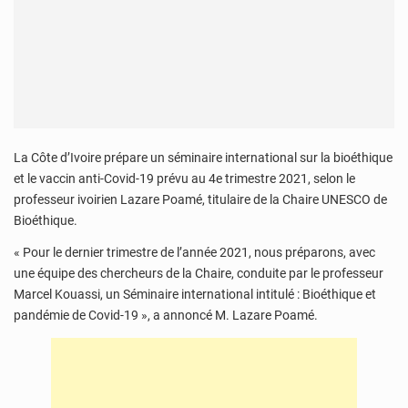
La Côte d’Ivoire prépare un séminaire international sur la bioéthique
et le vaccin anti-Covid-19 prévu au 4e trimestre 2021, selon le
professeur ivoirien Lazare Poamé, titulaire de la Chaire UNESCO de
Bioéthique.
« Pour le dernier trimestre de l’année 2021, nous préparons, avec
une équipe des chercheurs de la Chaire, conduite par le professeur
Marcel Kouassi, un Séminaire international intitulé : Bioéthique et
pandémie de Covid-19 », a annoncé M. Lazare Poamé.