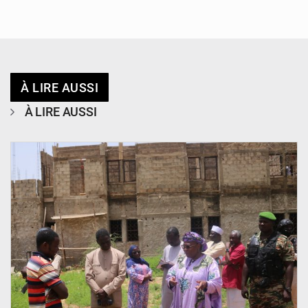
À LIRE AUSSI
À LIRE AUSSI
© Ministère de l’Education Nationale Officiel