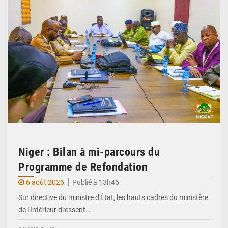
Niger : Bilan à mi-parcours du
Programme de Refondation
6 août 2026
Publié à 13h46
Sur directive du ministre d'État, les hauts cadres du ministère
de l'Intérieur dressent…