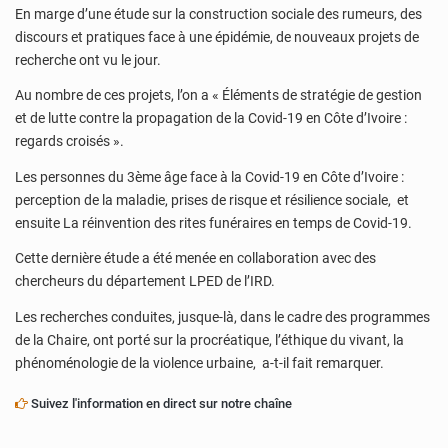
En marge d’une étude sur la construction sociale des rumeurs, des
discours et pratiques face à une épidémie, de nouveaux projets de
recherche ont vu le jour.
Au nombre de ces projets, l’on a « Éléments de stratégie de gestion
et de lutte contre la propagation de la Covid-19 en Côte d’Ivoire :
regards croisés ».
Les personnes du 3ème âge face à la Covid-19 en Côte d’Ivoire :
perception de la maladie, prises de risque et résilience sociale, et
ensuite La réinvention des rites funéraires en temps de Covid-19.
Cette dernière étude a été menée en collaboration avec des
chercheurs du département LPED de l’IRD.
Les recherches conduites, jusque-là, dans le cadre des programmes
de la Chaire, ont porté sur la procréatique, l’éthique du vivant, la
phénoménologie de la violence urbaine, a-t-il fait remarquer.
Suivez l'information en direct sur notre chaîne