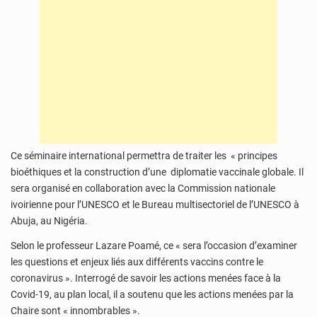
Ce séminaire international permettra de traiter les « principes
bioéthiques et la construction d’une diplomatie vaccinale globale. Il
sera organisé en collaboration avec la Commission nationale
ivoirienne pour l’UNESCO et le Bureau multisectoriel de l’UNESCO à
Abuja, au Nigéria.
Selon le professeur Lazare Poamé, ce « sera l’occasion d’examiner
les questions et enjeux liés aux différents vaccins contre le
coronavirus ». Interrogé de savoir les actions menées face à la
Covid-19, au plan local, il a soutenu que les actions menées par la
Chaire sont « innombrables ».