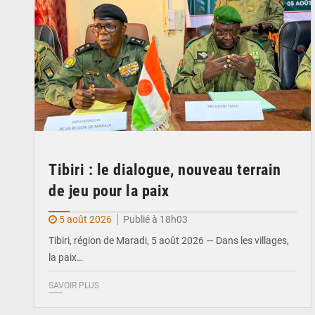
Tibiri : le dialogue, nouveau terrain
de jeu pour la paix
5 août 2026
Publié à 18h03
Tibiri, région de Maradi, 5 août 2026 — Dans les villages,
la paix…
SAVOIR PLUS