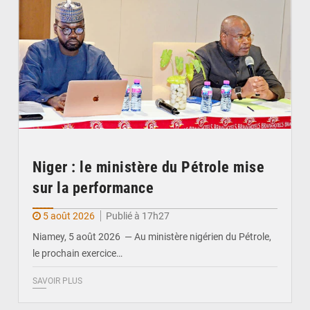
Niger : le ministère du Pétrole mise
sur la performance
5 août 2026
Publié à 17h27
Niamey, 5 août 2026 — Au ministère nigérien du Pétrole,
le prochain exercice…
SAVOIR PLUS