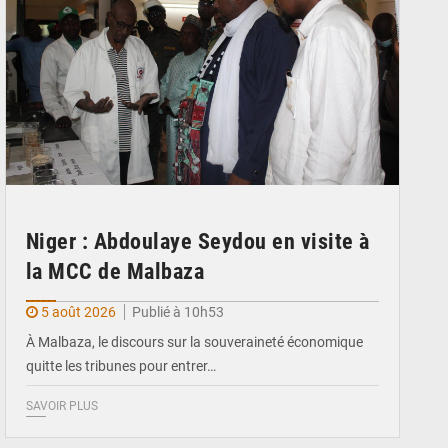
Niger : Abdoulaye Seydou en visite à
la MCC de Malbaza
5 août 2026
Publié à 10h53
À Malbaza, le discours sur la souveraineté économique
quitte les tribunes pour entrer…
SAVOIR PLUS