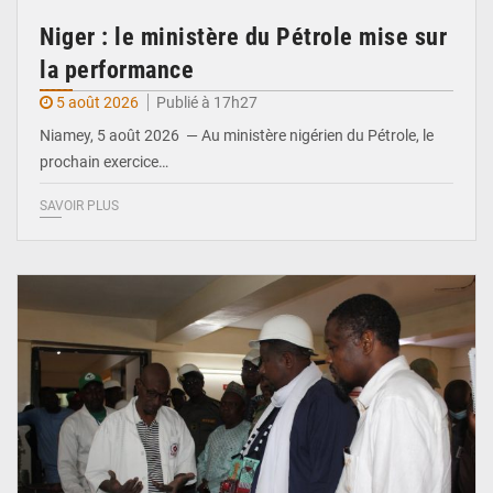
Niger : le ministère du Pétrole mise sur
la performance
5 août 2026
Publié à 17h27
Niamey, 5 août 2026 — Au ministère nigérien du Pétrole, le
prochain exercice…
SAVOIR PLUS
© Ministère du Commerce et de l'Industrie