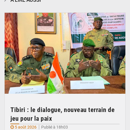
© Haute Autorité à la Consolidation de la Paix
Tibiri : le dialogue, nouveau terrain de
jeu pour la paix
5 août 2026
Publié à 18h03