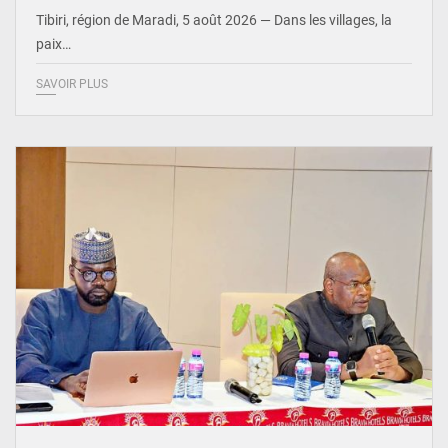
Tibiri, région de Maradi, 5 août 2026 — Dans les villages, la
paix…
SAVOIR PLUS
© Ministère du Pétrole