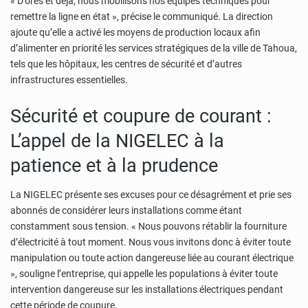
« D’ores et déjà, nous mobilisons nos équipes techniques pour
remettre la ligne en état », précise le communiqué. La direction
ajoute qu’elle a activé les moyens de production locaux afin
d’alimenter en priorité les services stratégiques de la ville de Tahoua,
tels que les hôpitaux, les centres de sécurité et d’autres
infrastructures essentielles.
Sécurité et coupure de courant :
L’appel de la NIGELEC à la
patience et à la prudence
La NIGELEC présente ses excuses pour ce désagrément et prie ses
abonnés de considérer leurs installations comme étant
constamment sous tension. « Nous pouvons rétablir la fourniture
d’électricité à tout moment. Nous vous invitons donc à éviter toute
manipulation ou toute action dangereuse liée au courant électrique
», souligne l’entreprise, qui appelle les populations à éviter toute
intervention dangereuse sur les installations électriques pendant
cette période de coupure.