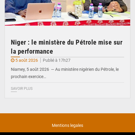
Niger : le ministère du Pétrole mise sur
la performance
5 août 2026
Publié à 17h27
Niamey, 5 août 2026 — Au ministère nigérien du Pétrole, le
prochain exercice…
SAVOIR PLUS
Mentions legales