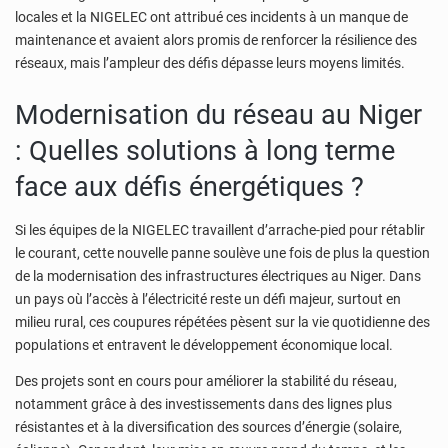
locales et la NIGELEC ont attribué ces incidents à un manque de
maintenance et avaient alors promis de renforcer la résilience des
réseaux, mais l’ampleur des défis dépasse leurs moyens limités.
Modernisation du réseau au Niger
: Quelles solutions à long terme
face aux défis énergétiques ?
Si les équipes de la NIGELEC travaillent d’arrache-pied pour rétablir
le courant, cette nouvelle panne soulève une fois de plus la question
de la modernisation des infrastructures électriques au Niger. Dans
un pays où l’accès à l’électricité reste un défi majeur, surtout en
milieu rural, ces coupures répétées pèsent sur la vie quotidienne des
populations et entravent le développement économique local.
Des projets sont en cours pour améliorer la stabilité du réseau,
notamment grâce à des investissements dans des lignes plus
résistantes et à la diversification des sources d’énergie (solaire,