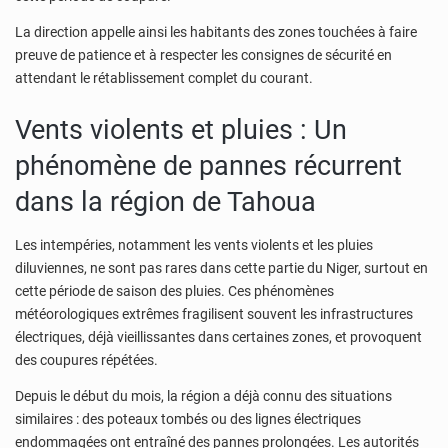
La direction appelle ainsi les habitants des zones touchées à faire
preuve de patience et à respecter les consignes de sécurité en
attendant le rétablissement complet du courant.
Vents violents et pluies : Un
phénomène de pannes récurrent
dans la région de Tahoua
Les intempéries, notamment les vents violents et les pluies
diluviennes, ne sont pas rares dans cette partie du Niger, surtout en
cette période de saison des pluies. Ces phénomènes
météorologiques extrêmes fragilisent souvent les infrastructures
électriques, déjà vieillissantes dans certaines zones, et provoquent
des coupures répétées.
Depuis le début du mois, la région a déjà connu des situations
similaires : des poteaux tombés ou des lignes électriques
endommagées ont entraîné des pannes prolongées. Les autorités