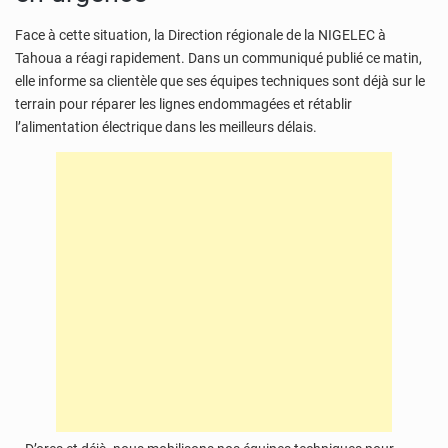
Face à cette situation, la Direction régionale de la NIGELEC à
Tahoua a réagi rapidement. Dans un communiqué publié ce matin,
elle informe sa clientèle que ses équipes techniques sont déjà sur le
terrain pour réparer les lignes endommagées et rétablir
l’alimentation électrique dans les meilleurs délais.