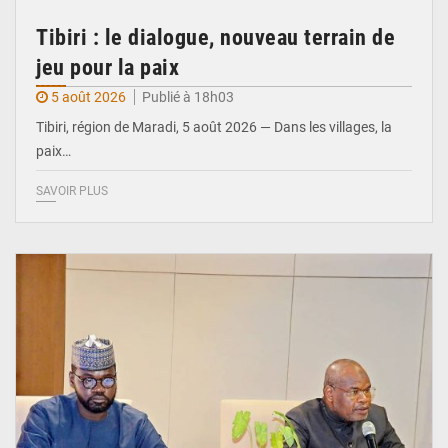
Tibiri : le dialogue, nouveau terrain de
jeu pour la paix
5 août 2026
Publié à 18h03
Tibiri, région de Maradi, 5 août 2026 — Dans les villages, la
paix…
SAVOIR PLUS
© Ministère du Pétrole