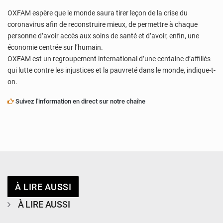
OXFAM espère que le monde saura tirer leçon de la crise du
coronavirus afin de reconstruire mieux, de permettre à chaque
personne d’avoir accès aux soins de santé et d’avoir, enfin, une
économie centrée sur l’humain.
OXFAM est un regroupement international d’une centaine d’affiliés
qui lutte contre les injustices et la pauvreté dans le monde, indique-t-
on.
Suivez l'information en direct sur notre chaîne
À LIRE AUSSI
À LIRE AUSSI
© CCPRN