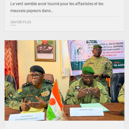
Le vent semble avoir tourné pour les affairistes et les
mauvais payeurs dans…
SAVOIR PLUS
© Haute Autorité à la Consolidation de la Paix