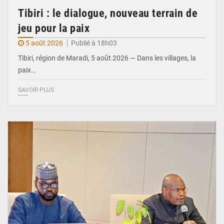
Tibiri : le dialogue, nouveau terrain de
jeu pour la paix
5 août 2026
Publié à 18h03
Tibiri, région de Maradi, 5 août 2026 — Dans les villages, la
paix…
SAVOIR PLUS
© Ministère du Pétrole