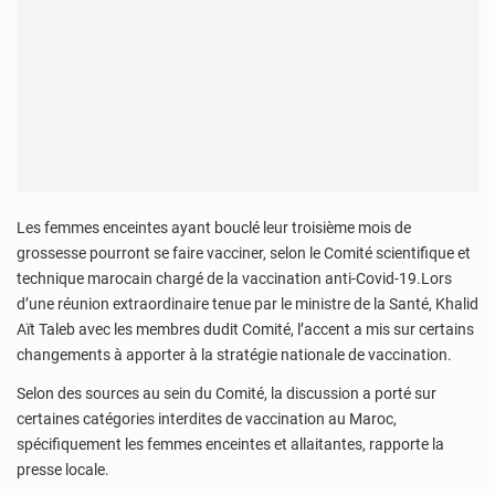
Les femmes enceintes ayant bouclé leur troisième mois de
grossesse pourront se faire vacciner, selon le Comité scientifique et
technique marocain chargé de la vaccination anti-Covid-19.Lors
d’une réunion extraordinaire tenue par le ministre de la Santé, Khalid
Aït Taleb avec les membres dudit Comité, l’accent a mis sur certains
changements à apporter à la stratégie nationale de vaccination.
Selon des sources au sein du Comité, la discussion a porté sur
certaines catégories interdites de vaccination au Maroc,
spécifiquement les femmes enceintes et allaitantes, rapporte la
presse locale.