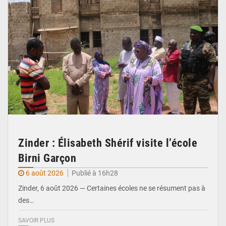
Zinder : Élisabeth Shérif visite l’école
Birni Garçon
6 août 2026
Publié à 16h28
Zinder, 6 août 2026 — Certaines écoles ne se résument pas à
des…
SAVOIR PLUS