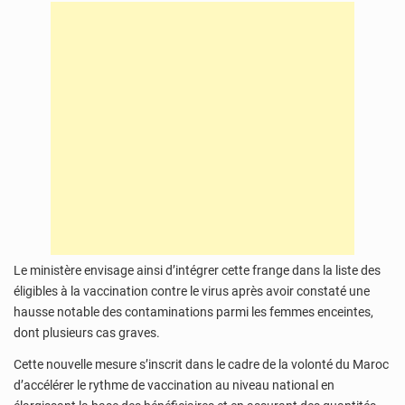
Le ministère envisage ainsi d’intégrer cette frange dans la liste des
éligibles à la vaccination contre le virus après avoir constaté une
hausse notable des contaminations parmi les femmes enceintes,
dont plusieurs cas graves.
Cette nouvelle mesure s’inscrit dans le cadre de la volonté du Maroc
d’accélérer le rythme de vaccination au niveau national en