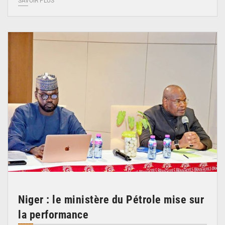
SAVOIR PLUS
© Ministère du Pétrole
Niger : le ministère du Pétrole mise sur
la performance