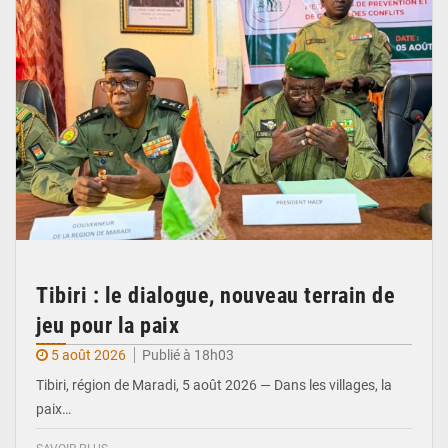
Tibiri : le dialogue, nouveau terrain de
jeu pour la paix
5 août 2026
Publié à 18h03
Tibiri, région de Maradi, 5 août 2026 — Dans les villages, la
paix…