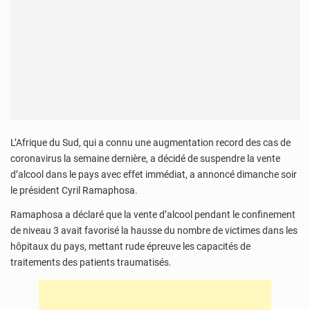
L’Afrique du Sud, qui a connu une augmentation record des cas de
coronavirus la semaine dernière, a décidé de suspendre la vente
d’alcool dans le pays avec effet immédiat, a annoncé dimanche soir
le président Cyril Ramaphosa.
Ramaphosa a déclaré que la vente d’alcool pendant le confinement
de niveau 3 avait favorisé la hausse du nombre de victimes dans les
hôpitaux du pays, mettant rude épreuve les capacités de
traitements des patients traumatisés.