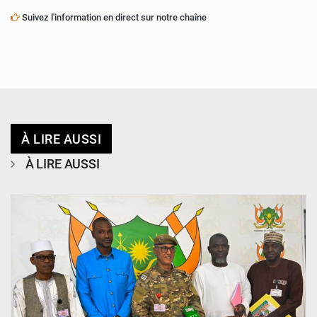
Suivez l'information en direct sur notre chaîne
À LIRE AUSSI
À LIRE AUSSI
© CCPRN