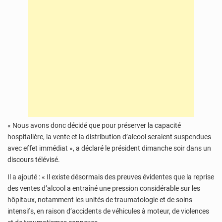
« Nous avons donc décidé que pour préserver la capacité
hospitalière, la vente et la distribution d’alcool seraient suspendues
avec effet immédiat », a déclaré le président dimanche soir dans un
discours télévisé.
Il a ajouté : « Il existe désormais des preuves évidentes que la reprise
des ventes d’alcool a entraîné une pression considérable sur les
hôpitaux, notamment les unités de traumatologie et de soins
intensifs, en raison d’accidents de véhicules à moteur, de violences