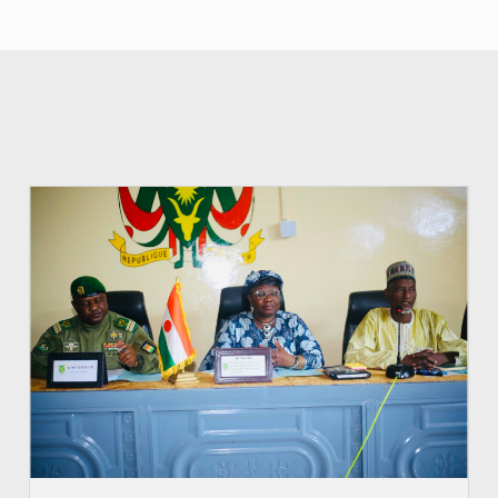
© Ministère de l’Education Nationale Officiel