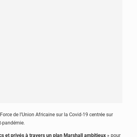
orce de l’Union Africaine sur la Covid-19 centrée sur
st-pandémie.
 et privés à travers un plan Marshall ambitieux
» pour