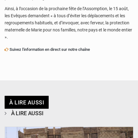
Ainsi, à l’occasion de la prochaine fête de l’Assomption, le 15 août,
les Evêques demandent « à tous d’éviter les déplacements et les
regroupements habituels, et d’invoquer, avec ferveur, la protection
maternelle de Marie pour nos familles, notre pays et le monde entier
».
Suivez l'information en direct sur notre chaîne
À LIRE AUSSI
À LIRE AUSSI
© Ministère de l’Education Nationale Officiel