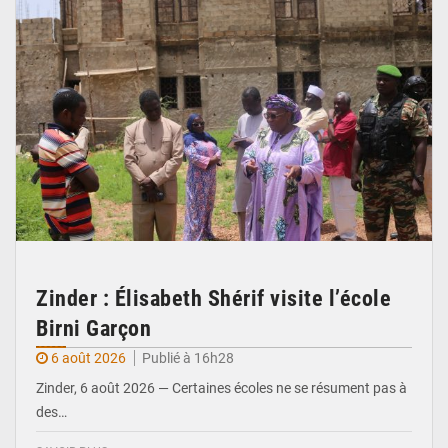
Zinder : Élisabeth Shérif visite l’école
Birni Garçon
6 août 2026
Publié à 16h28
Zinder, 6 août 2026 — Certaines écoles ne se résument pas à
des…