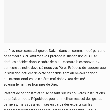
La Province ecclésiastique de Dakar, dans un communiqué parvenu
ce samedi à APA, affirme avoir prorogé la suspension du Culte
chrétien décidée dans le cadre de la lutte contre le coronavirus.« Il
demeure de notre devoir, à nous vos Pères Évêques, de rappeler que
la situation actuelle de cette pandémie, tant au niveau national
qu’international, est loin d’être maîtrisée », ont déclaré
solennellement les hommes de Dieu.
Partant de ce constat et en se basant sur les nouvelles instructions
du président de la République pour un meilleur respect des gestes
barrières, mais aussi les mises en garde des experts sur les