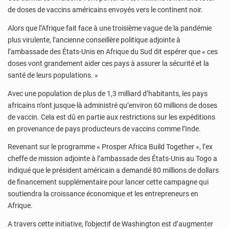
de doses de vaccins américains envoyés vers le continent noir.
Alors que l’Afrique fait face à une troisième vague de la pandémie
plus virulente, l’ancienne conseillère politique adjointe à
l’ambassade des États-Unis en Afrique du Sud dit espérer que « ces
doses vont grandement aider ces pays à assurer la sécurité et la
santé de leurs populations. »
Avec une population de plus de 1,3 milliard d’habitants, les pays
africains n’ont jusque-là administré qu’environ 60 millions de doses
de vaccin. Cela est dû en partie aux restrictions sur les expéditions
en provenance de pays producteurs de vaccins comme l’Inde.
Revenant sur le programme « Prosper Africa Build Together », l’ex
cheffe de mission adjointe à l’ambassade des États-Unis au Togo a
indiqué que le président américain a demandé 80 millions de dollars
de financement supplémentaire pour lancer cette campagne qui
soutiendra la croissance économique et les entrepreneurs en
Afrique.
A travers cette initiative, l’objectif de Washington est d’augmenter