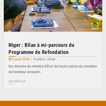
Niger : Bilan à mi-parcours du
Programme de Refondation
6 août 2026
Publié à 13h46
Sur directive du ministre d'État, les hauts cadres du ministère
de l'Intérieur dressent…
SAVOIR PLUS