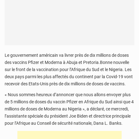
Le gouvernement américain va livrer près de dix millions de doses
des vaccins Pfizer et Moderna à Abuja et Pretoria.Bonne nouvelle
sur le front de la vaccination pour l’Afrique du Sud et le Nigeria. Les
deux pays parmi les plus affectés du continent par la Covid-19 vont
recevoir des Etats-Unis près de dix millions de doses de vaccins.
« Nous sommes heureux d’annoncer que nous allons envoyer plus
de 5 millions de doses du vaccin Pfizer en Afrique du Sud ainsi que 4
millions de doses de Moderna au Nigeria », a déclaré, ce mercredi,
l’assistante spéciale du président Joe Biden et directrice principale
pour l’Afrique au Conseil de sécurité nationale, Dana L. Banks.