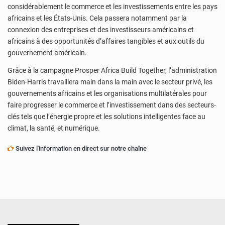
considérablement le commerce et les investissements entre les pays
africains et les États-Unis. Cela passera notamment par la
connexion des entreprises et des investisseurs américains et
africains à des opportunités d’affaires tangibles et aux outils du
gouvernement américain.
Grâce à la campagne Prosper Africa Build Together, l’administration
Biden-Harris travaillera main dans la main avec le secteur privé, les
gouvernements africains et les organisations multilatérales pour
faire progresser le commerce et l’investissement dans des secteurs-
clés tels que l’énergie propre et les solutions intelligentes face au
climat, la santé, et numérique.
Suivez l'information en direct sur notre chaîne