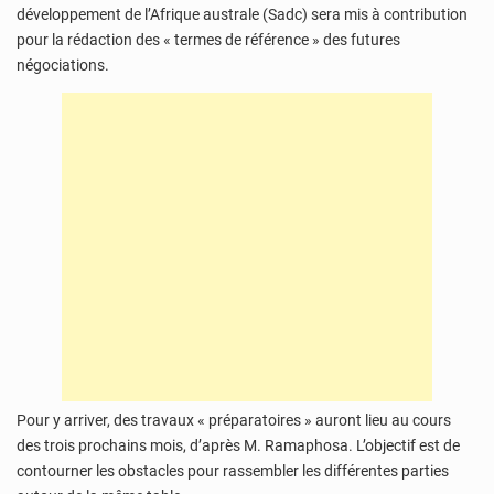
développement de l’Afrique australe (Sadc) sera mis à contribution
pour la rédaction des « termes de référence » des futures
négociations.
Pour y arriver, des travaux « préparatoires » auront lieu au cours
des trois prochains mois, d’après M. Ramaphosa. L’objectif est de
contourner les obstacles pour rassembler les différentes parties