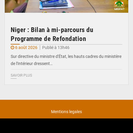
Niger : Bilan à mi-parcours du
Programme de Refondation
6 août 2026
Publié à 13h46
Sur directive du ministre d'État, les hauts cadres du ministère
de l'Intérieur dressent…
SAVOIR PLUS
Mentions legales