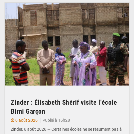
Zinder : Élisabeth Shérif visite l’école
Birni Garçon
6 août 2026
Publié à 16h28
Zinder, 6 août 2026 — Certaines écoles ne se résument pas à