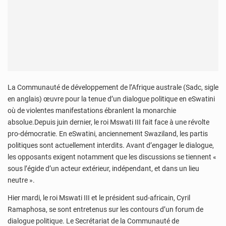
La Communauté de développement de l’Afrique australe (Sadc, sigle
en anglais) œuvre pour la tenue d’un dialogue politique en eSwatini
où de violentes manifestations ébranlent la monarchie
absolue.Depuis juin dernier, le roi Mswati III fait face à une révolte
pro-démocratie. En eSwatini, anciennement Swaziland, les partis
politiques sont actuellement interdits. Avant d’engager le dialogue,
les opposants exigent notamment que les discussions se tiennent «
sous l’égide d’un acteur extérieur, indépendant, et dans un lieu
neutre ».
Hier mardi, le roi Mswati III et le président sud-africain, Cyril
Ramaphosa, se sont entretenus sur les contours d’un forum de
dialogue politique. Le Secrétariat de la Communauté de