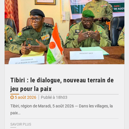
Tibiri : le dialogue, nouveau terrain de
jeu pour la paix
5 août 2026
Publié à 18h03
Tibiri, région de Maradi, 5 août 2026 — Dans les villages, la
paix…
SAVOIR PLUS