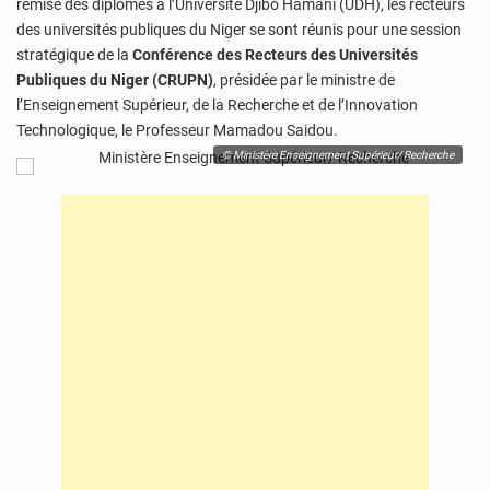
remise des diplômes à l’Université Djibo Hamani (UDH), les recteurs
des universités publiques du Niger se sont réunis pour une session
stratégique de la
Conférence des Recteurs des Universités
Publiques du Niger (CRUPN)
, présidée par le ministre de
l’Enseignement Supérieur, de la Recherche et de l’Innovation
Technologique, le Professeur Mamadou Saidou.
© Ministère Enseignement Supérieur/ Recherche