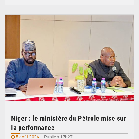
© Ministère du Pétrole
Niger : le ministère du Pétrole mise sur
la performance
5 août 2026
Publié à 17h27