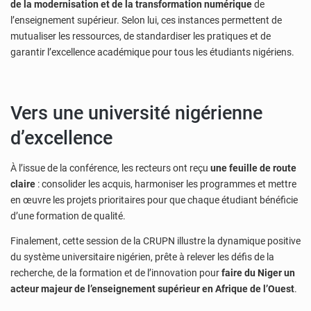
de la modernisation et de la transformation numérique
de
l’enseignement supérieur. Selon lui, ces instances permettent de
mutualiser les ressources, de standardiser les pratiques et de
garantir l’excellence académique pour tous les étudiants nigériens.
Vers une université nigérienne
d’excellence
À l’issue de la conférence, les recteurs ont reçu
une feuille de route
claire
: consolider les acquis, harmoniser les programmes et mettre
en œuvre les projets prioritaires pour que chaque étudiant bénéficie
d’une formation de qualité.
Finalement, cette session de la CRUPN illustre la dynamique positive
du système universitaire nigérien, prête à relever les défis de la
recherche, de la formation et de l’innovation pour
faire du Niger un
acteur majeur de l’enseignement supérieur en Afrique de l’Ouest
.