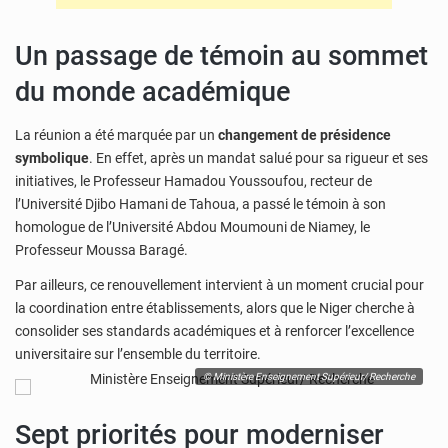
Un passage de témoin au sommet
du monde académique
La réunion a été marquée par un
changement de présidence
symbolique
. En effet, après un mandat salué pour sa rigueur et ses
initiatives, le Professeur Hamadou Youssoufou, recteur de
l’Université Djibo Hamani de Tahoua, a passé le témoin à son
homologue de l’Université Abdou Moumouni de Niamey, le
Professeur Moussa Baragé.
Par ailleurs, ce renouvellement intervient à un moment crucial pour
la coordination entre établissements, alors que le Niger cherche à
consolider ses standards académiques et à renforcer l’excellence
universitaire sur l’ensemble du territoire.
© Ministère Enseignement Supérieur/ Recherche
Sept priorités pour moderniser