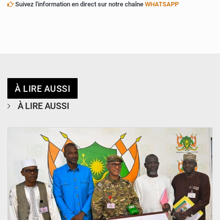
Suivez l'information en direct sur notre chaîne
WHATSAPP
À LIRE AUSSI
À LIRE AUSSI
© CCPRN