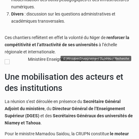
numériques.
Divers
: discussion sur les questions administratives et
académiques transversales.
Ces chantiers reflètent en effet la volonté du Niger de
renforcer la
compétitivité et l’attractivité de ses universités
à l’échelle
régionale et internationale.
© Ministère Enseignement Supérieur/ Recherche
Une mobilisation des acteurs et
des institutions
La réunion s’est déroulée en présence du
Secrétaire Général
Adjoint du ministère
, du
Directeur Général de l’Enseignement
Supérieur (DGES)
et des
Secrétaires Généraux des universités de
Niamey et Tahoua
.
Pour le ministre Mamadou Saidou, la CRUPN constitue
le moteur