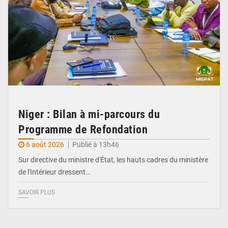
Niger : Bilan à mi-parcours du
Programme de Refondation
6 août 2026
Publié à 13h46
Sur directive du ministre d'État, les hauts cadres du ministère
de l'Intérieur dressent…
SAVOIR PLUS