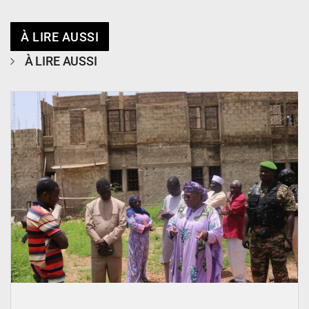
À LIRE AUSSI
À LIRE AUSSI
© Ministère de l’Education Nationale Officiel