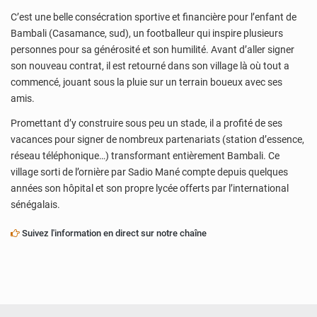
C’est une belle consécration sportive et financière pour l’enfant de
Bambali (Casamance, sud), un footballeur qui inspire plusieurs
personnes pour sa générosité et son humilité. Avant d’aller signer
son nouveau contrat, il est retourné dans son village là où tout a
commencé, jouant sous la pluie sur un terrain boueux avec ses
amis.
Promettant d’y construire sous peu un stade, il a profité de ses
vacances pour signer de nombreux partenariats (station d’essence,
réseau téléphonique…) transformant entièrement Bambali. Ce
village sorti de l’ornière par Sadio Mané compte depuis quelques
années son hôpital et son propre lycée offerts par l’international
sénégalais.
Suivez l'information en direct sur notre chaîne