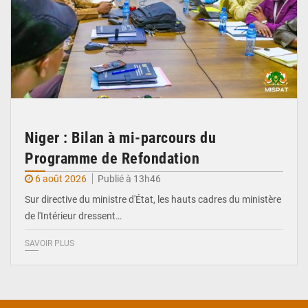
Niger : Bilan à mi-parcours du
Programme de Refondation
6 août 2026
Publié à 13h46
Sur directive du ministre d'État, les hauts cadres du ministère
de l'Intérieur dressent…
SAVOIR PLUS