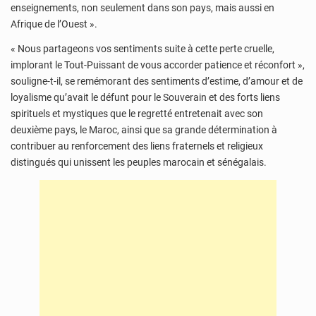
enseignements, non seulement dans son pays, mais aussi en
Afrique de l’Ouest ».
« Nous partageons vos sentiments suite à cette perte cruelle,
implorant le Tout-Puissant de vous accorder patience et réconfort »,
souligne-t-il, se remémorant des sentiments d’estime, d’amour et de
loyalisme qu’avait le défunt pour le Souverain et des forts liens
spirituels et mystiques que le regretté entretenait avec son
deuxième pays, le Maroc, ainsi que sa grande détermination à
contribuer au renforcement des liens fraternels et religieux
distingués qui unissent les peuples marocain et sénégalais.