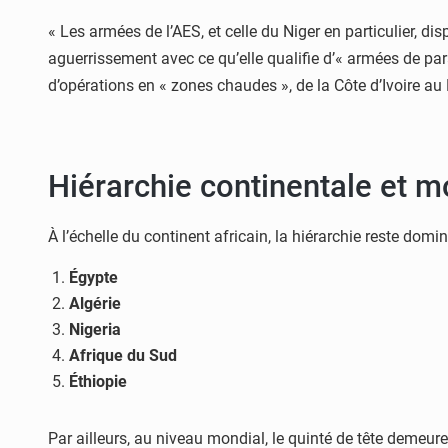
« Les armées de l’AES, et celle du Niger en particulier, dis
aguerrissement avec ce qu’elle qualifie d’« armées de par
d’opérations en « zones chaudes », de la Côte d’Ivoire au 
Hiérarchie continentale et m
À l’échelle du continent africain, la hiérarchie reste dom
Égypte
Algérie
Nigeria
Afrique du Sud
Éthiopie
Par ailleurs, au niveau mondial, le quinté de tête demeure