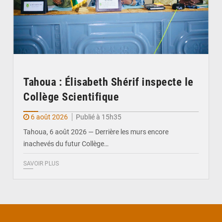
Tahoua : Élisabeth Shérif inspecte le
Collège Scientifique
6 août 2026
Publié à 15h35
Tahoua, 6 août 2026 — Derrière les murs encore
inachevés du futur Collège…
SAVOIR PLUS