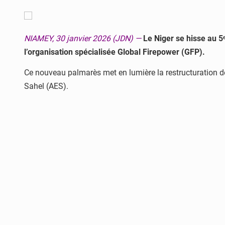
NIAMEY, 30 janvier 2026 (JDN) —
Le Niger se hisse au 5
l’organisation spécialisée Global Firepower (GFP).
Ce nouveau palmarès met en lumière la restructuration de
Sahel (AES).