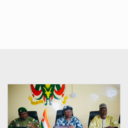
© Ministère de l’Education Nationale Officiel