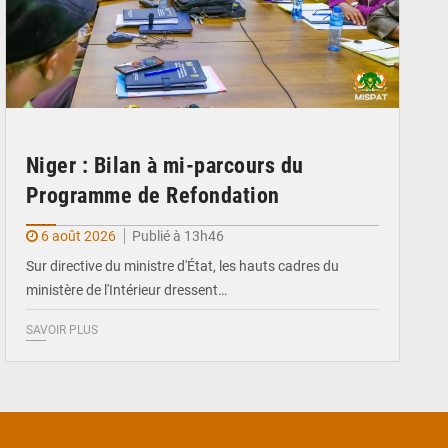
Niger : Bilan à mi-parcours du
Programme de Refondation
6 août 2026
Publié à 13h46
Sur directive du ministre d'État, les hauts cadres du
ministère de l'Intérieur dressent…
SAVOIR PLUS