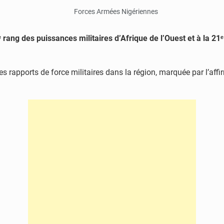
ᵉ rang des puissances militaires d’Afrique de l’Ouest et à la 21
s rapports de force militaires dans la région, marquée par l’aff