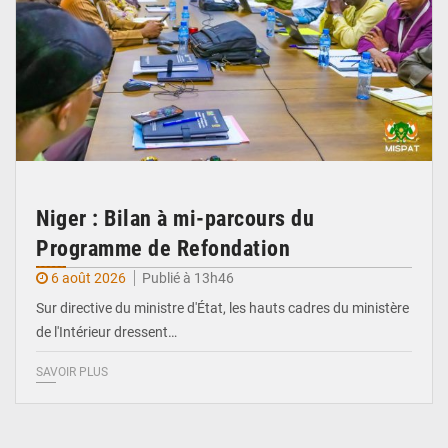
Niger : Bilan à mi-parcours du
Programme de Refondation
6 août 2026
Publié à 13h46
Sur directive du ministre d'État, les hauts cadres du ministère
de l'Intérieur dressent…
SAVOIR PLUS