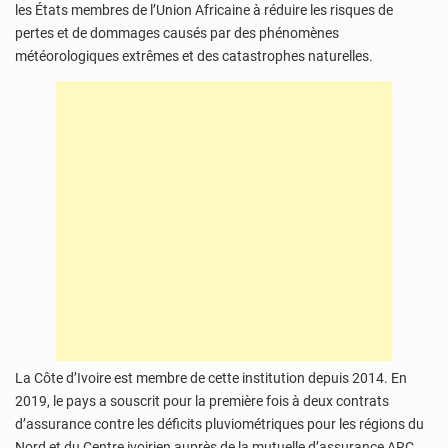
les États membres de l’Union Africaine à réduire les risques de
pertes et de dommages causés par des phénomènes
météorologiques extrêmes et des catastrophes naturelles.
La Côte d’Ivoire est membre de cette institution depuis 2014. En
2019, le pays a souscrit pour la première fois à deux contrats
d’assurance contre les déficits pluviométriques pour les régions du
Nord et du Centre ivoirien auprès de la mutuelle d’assurance ARC.