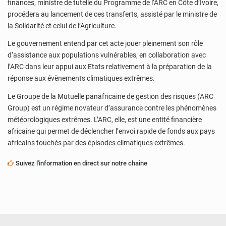
finances, ministre de tutelle du Programme de l’ARC en Côte d’Ivoire,
procédera au lancement de ces transferts, assisté par le ministre de
la Solidarité et celui de l’Agriculture.
Le gouvernement entend par cet acte jouer pleinement son rôle
d’assistance aux populations vulnérables, en collaboration avec
l’ARC dans leur appui aux Etats relativement à la préparation de la
réponse aux évènements climatiques extrêmes.
Le Groupe de la Mutuelle panafricaine de gestion des risques (ARC
Group) est un régime novateur d’assurance contre les phénomènes
météorologiques extrêmes. L’ARC, elle, est une entité financière
africaine qui permet de déclencher l’envoi rapide de fonds aux pays
africains touchés par des épisodes climatiques extrêmes.
Suivez l'information en direct sur notre chaîne