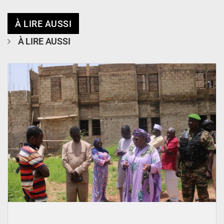
À LIRE AUSSI
À LIRE AUSSI
© Ministère de l’Education Nationale Officiel