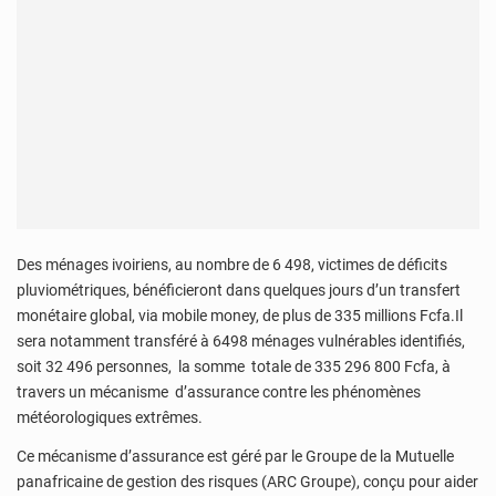
Des ménages ivoiriens, au nombre de 6 498, victimes de déficits
pluviométriques, bénéficieront dans quelques jours d’un transfert
monétaire global, via mobile money, de plus de 335 millions Fcfa.Il
sera notamment transféré à 6498 ménages vulnérables identifiés,
soit 32 496 personnes, la somme totale de 335 296 800 Fcfa, à
travers un mécanisme d’assurance contre les phénomènes
météorologiques extrêmes.
Ce mécanisme d’assurance est géré par le Groupe de la Mutuelle
panafricaine de gestion des risques (ARC Groupe), conçu pour aider