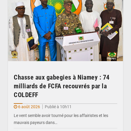
Chasse aux gabegies à Niamey : 74
milliards de FCFA recouvrés par la
COLDEFF
6 août 2026
Publié à 10h11
Le vent semble avoir tourné pour les affairistes et les
mauvais payeurs dans…