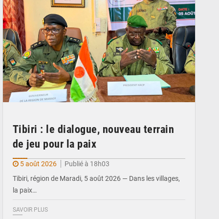
Tibiri : le dialogue, nouveau terrain
de jeu pour la paix
5 août 2026
Publié à 18h03
Tibiri, région de Maradi, 5 août 2026 — Dans les villages,
la paix…
SAVOIR PLUS