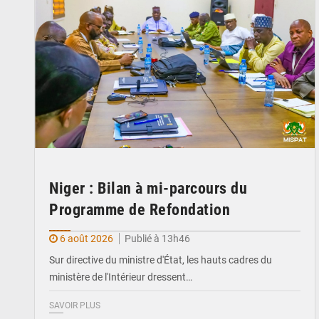
Niger : Bilan à mi-parcours du
Programme de Refondation
6 août 2026
Publié à 13h46
Sur directive du ministre d'État, les hauts cadres du
ministère de l'Intérieur dressent…
SAVOIR PLUS