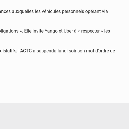
nces auxquelles les véhicules personnels opérant via
ations ». Elle invite Yango et Uber à « respecter » les
gislatifs, l’ACTC a suspendu lundi soir son mot d’ordre de