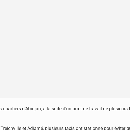
 quartiers d’Abidjan, à la suite d’un arrêt de travail de plusieurs
eichville et Adjamé, plusieurs taxis ont stationné pour éviter 