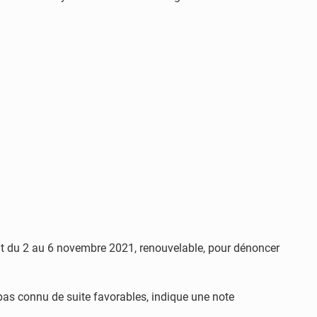
ant du 2 au 6 novembre 2021, renouvelable, pour dénoncer
t pas connu de suite favorables, indique une note