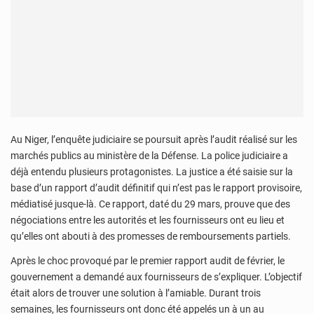
Au Niger, l’enquête judiciaire se poursuit après l’audit réalisé sur les
marchés publics au ministère de la Défense. La police judiciaire a
déjà entendu plusieurs protagonistes. La justice a été saisie sur la
base d’un rapport d’audit définitif qui n’est pas le rapport provisoire,
médiatisé jusque-là. Ce rapport, daté du 29 mars, prouve que des
négociations entre les autorités et les fournisseurs ont eu lieu et
qu’elles ont abouti à des promesses de remboursements partiels.
Après le choc provoqué par le premier rapport audit de février, le
gouvernement a demandé aux fournisseurs de s’expliquer. L’objectif
était alors de trouver une solution à l’amiable. Durant trois
semaines, les fournisseurs ont donc été appelés un à un au