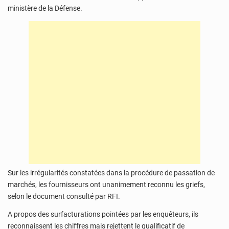
ministère de la Défense.
Sur les irrégularités constatées dans la procédure de passation de
marchés, les fournisseurs ont unanimement reconnu les griefs,
selon le document consulté par RFI.
A propos des surfacturations pointées par les enquêteurs, ils
reconnaissent les chiffres mais rejettent le qualificatif de