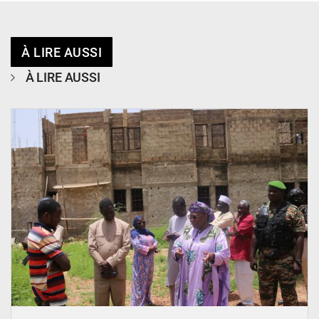
À LIRE AUSSI
À LIRE AUSSI
© Ministère de l’Education Nationale Officiel