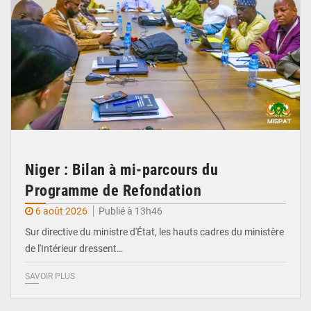
Niger : Bilan à mi-parcours du
Programme de Refondation
6 août 2026
Publié à 13h46
Sur directive du ministre d'État, les hauts cadres du ministère
de l'Intérieur dressent…
SAVOIR PLUS