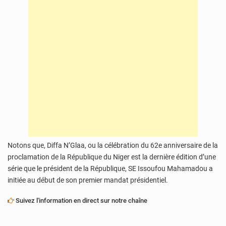
Notons que, Diffa N’Glaa, ou la célébration du 62e anniversaire de la
proclamation de la République du Niger est la dernière édition d’une
série que le président de la République, SE Issoufou Mahamadou a
initiée au début de son premier mandat présidentiel.
Suivez l'information en direct sur notre chaîne