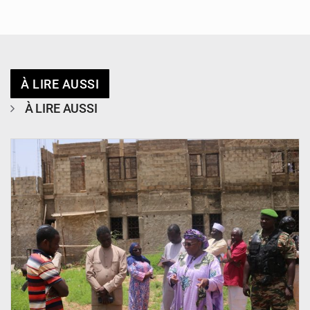
À LIRE AUSSI
À LIRE AUSSI
© Ministère de l’Education Nationale Officiel