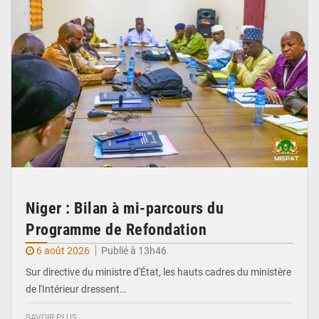
Niger : Bilan à mi-parcours du
Programme de Refondation
6 août 2026
Publié à 13h46
Sur directive du ministre d'État, les hauts cadres du ministère
de l'Intérieur dressent…
SAVOIR PLUS