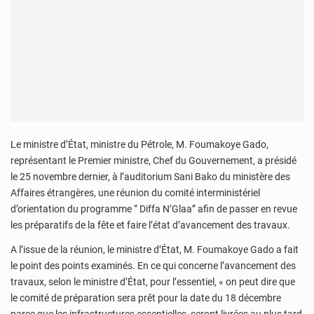
Le ministre d’État, ministre du Pétrole, M. Foumakoye Gado,
représentant le Premier ministre, Chef du Gouvernement, a présidé
le 25 novembre dernier, à l’auditorium Sani Bako du ministère des
Affaires étrangères, une réunion du comité interministériel
d’orientation du programme ‘’ Diffa N’Glaa’’ afin de passer en revue
les préparatifs de la fête et faire l’état d’avancement des travaux.
A l’issue de la réunion, le ministre d’État, M. Foumakoye Gado a fait
le point des points examinés. En ce qui concerne l’avancement des
travaux, selon le ministre d’État, pour l’essentiel, « on peut dire que
le comité de préparation sera prêt pour la date du 18 décembre