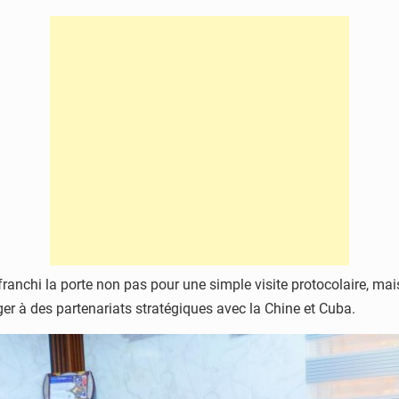
franchi la porte non pas pour une simple visite protocolaire, mai
er à des partenariats stratégiques avec la Chine et Cuba.