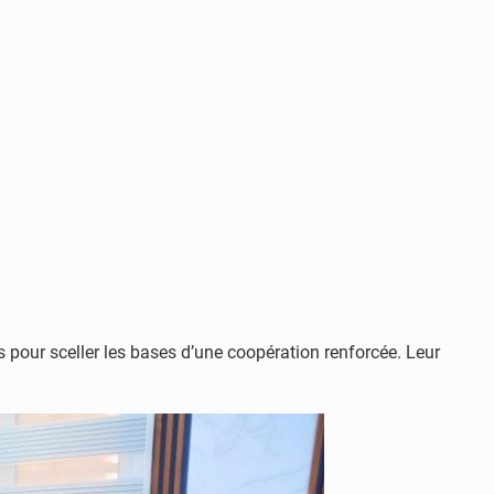
s pour sceller les bases d’une coopération renforcée. Leur