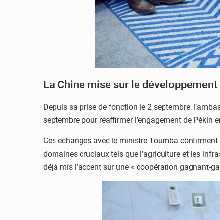
La Chine mise sur le développement 
Depuis sa prise de fonction le 2 septembre, l’ambas
septembre pour réaffirmer l’engagement de Pékin e
Ces échanges avec le ministre Toumba confirment ce
domaines cruciaux tels que l’agriculture et les infr
déjà mis l’accent sur une « coopération gagnant-ga