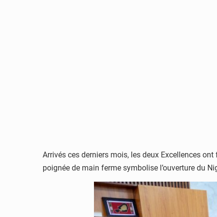
Arrivés ces derniers mois, les deux Excellences ont 
poignée de main ferme symbolise l’ouverture du Nig