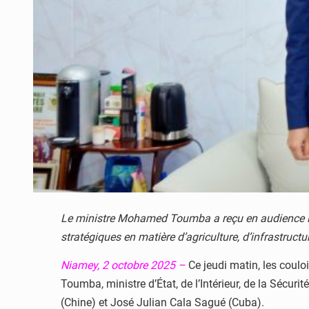
Le ministre Mohamed Toumba a reçu en audience le
stratégiques en matière d’agriculture, d’infrastructu
Niamey, 2 octobre 2025 –
Ce jeudi matin, les coulo
Toumba, ministre d’État, de l’Intérieur, de la Sécuri
(Chine) et José Julian Cala Sagué (Cuba).