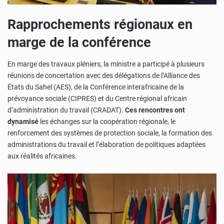
Rapprochements régionaux en
marge de la conférence
En marge des travaux pléniers, la ministre a participé à plusieurs
réunions de concertation avec des délégations de l’Alliance des
États du Sahel (AES), de la Conférence interafricaine de la
prévoyance sociale (CIPRES) et du Centre régional africain
d’administration du travail (CRADAT).
Ces rencontres ont
dynamisé
les échanges sur la coopération régionale, le
renforcement des systèmes de protection sociale, la formation des
administrations du travail
et l’élaboration de politiques adaptées
aux réalités africaines.