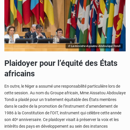
© La ministre Aissatou Abdoulaye Tondi
Plaidoyer pour l’équité des États
africains
En outre, le Niger a assumé une responsabilité particulière lors de
cette session. Au nom du Groupe africain, Mme Aissatou Abdoulaye
Tondi a plaidé pour un traitement équitable des États membres
dans le cadre de la promotion de l’instrument d’amendement de
1986 à la Constitution de l’OIT, instrument qui célèbre cette année
son 40ᵉ anniversaire. Ce plaidoyer visait à préserver la voix et les
intérêts des pays en développement au sein des instances