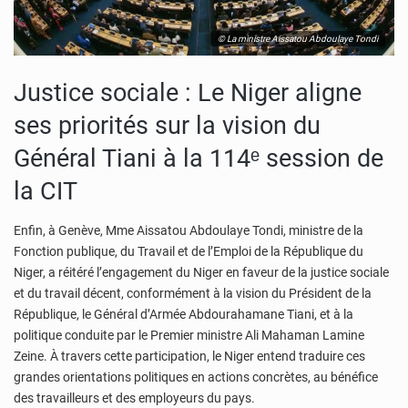
© La ministre Aissatou Abdoulaye Tondi
Justice sociale : Le Niger aligne
ses priorités sur la vision du
Général Tiani à la 114ᵉ session de
la CIT
Enfin, à Genève, Mme Aissatou Abdoulaye Tondi, ministre de la
Fonction publique, du Travail et de l’Emploi de la République du
Niger, a réitéré l’engagement du Niger en faveur de la justice sociale
et du travail décent, conformément à la vision du Président de la
République, le Général d’Armée Abdourahamane Tiani, et à la
politique conduite par le Premier ministre Ali Mahaman Lamine
Zeine. À travers cette participation, le Niger entend traduire ces
grandes orientations politiques en actions concrètes, au bénéfice
des travailleurs et des employeurs du pays.