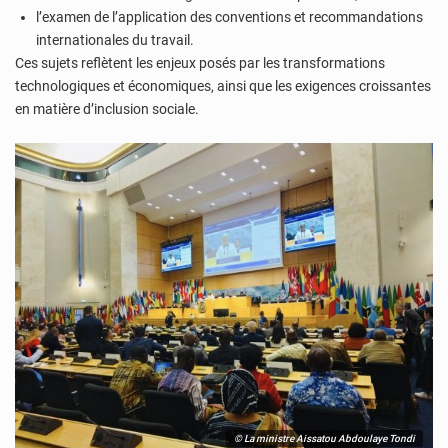
l’examen de l’application des conventions et recommandations
internationales du travail.
Ces sujets reflètent les enjeux posés par les transformations
technologiques et économiques, ainsi que les exigences croissantes
en matière d’inclusion sociale.
© La ministre Aissatou Abdoulaye Tondi