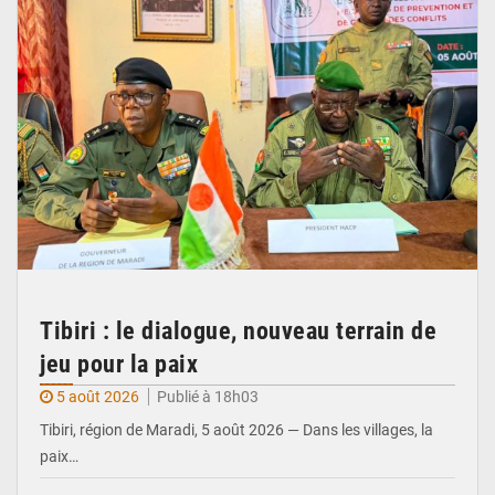
Tibiri : le dialogue, nouveau terrain de
jeu pour la paix
5 août 2026
Publié à 18h03
Tibiri, région de Maradi, 5 août 2026 — Dans les villages, la
paix…