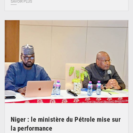
SAVOIR PLUS
© Ministère du Pétrole
Niger : le ministère du Pétrole mise sur
la performance