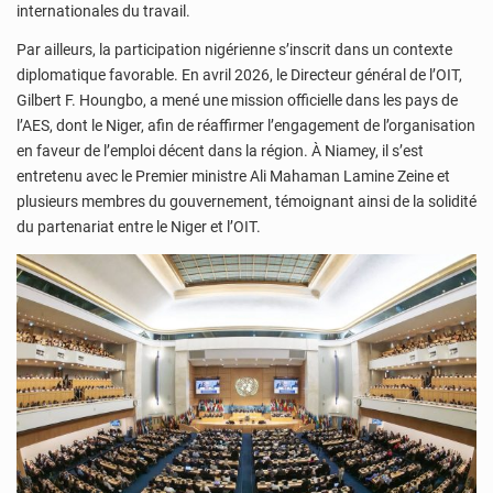
internationales du travail.
Par ailleurs, la participation nigérienne s’inscrit dans un contexte
diplomatique favorable. En avril 2026, le Directeur général de l’OIT,
Gilbert F. Houngbo, a mené une mission officielle dans les pays de
l’AES, dont le Niger, afin de réaffirmer l’engagement de l’organisation
en faveur de l’emploi décent dans la région. À Niamey, il s’est
entretenu avec le Premier ministre Ali Mahaman Lamine Zeine et
plusieurs membres du gouvernement, témoignant ainsi de la solidité
du partenariat entre le Niger et l’OIT.