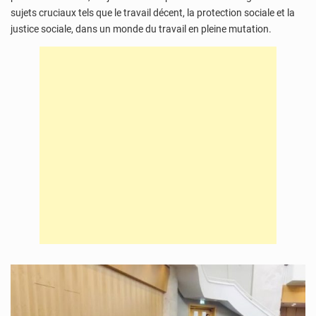
sujets cruciaux tels que le travail décent, la protection sociale et la
justice sociale, dans un monde du travail en pleine mutation.