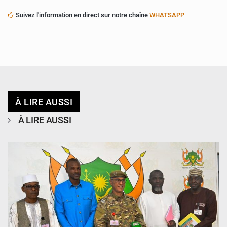
Suivez l'information en direct sur notre chaîne
WHATSAPP
À LIRE AUSSI
À LIRE AUSSI
© CCPRN