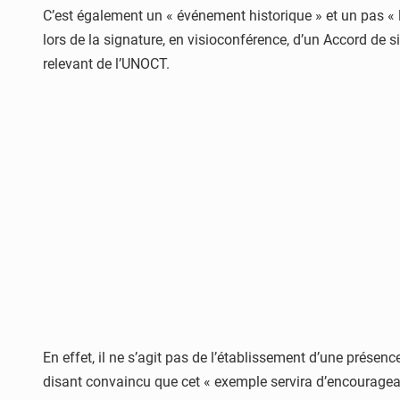
C’est également un « événement historique » et un pas « l
lors de la signature, en visioconférence, d’un Accord de 
relevant de l’UNOCT.
En effet, il ne s’agit pas de l’établissement d’une présenc
disant convaincu que cet « exemple servira d’encouragea