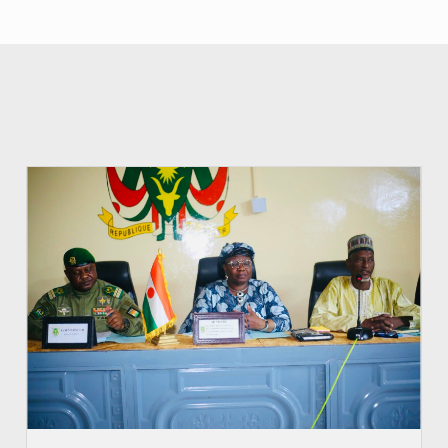
© Ministère de l’Education Nationale Officiel