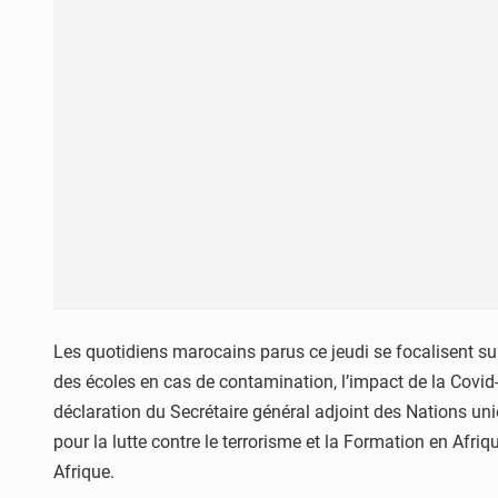
Les quotidiens marocains parus ce jeudi se focalisent s
des écoles en cas de contamination, l’impact de la Covid-
déclaration du Secrétaire général adjoint des Nations un
pour la lutte contre le terrorisme et la Formation en Afr
Afrique.