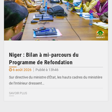
Niger : Bilan à mi-parcours du
Programme de Refondation
6 août 2026
Publié à 13h46
Sur directive du ministre d'État, les hauts cadres du ministère
de l'Intérieur dressent…
SAVOIR PLUS