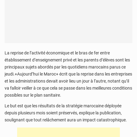
La reprise de l’activité économique et le bras de fer entre
établissement d’enseignement privé et les parents d’élèves sont les
principaux sujets abordés par les quotidiens marocains parus ce
jeudi.+Aujourd’hui le Maroc+ écrit que la reprise dans les entreprises
et les administrations devait avoir lieu un jour à l’autre, notant qu’il
va falloir veiller à ce que cela se passe dans les meilleures conditions
possibles sur le plan sanitaire.
Le but est que les résultats de la stratégie marocaine déployée
depuis plusieurs mois soient préservés, explique la publication,
soulignant que tout relâchement aura un impact catastrophique.