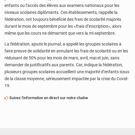
enfants ou l’accès des élèves aux examens nationaux pour les
niveaux scolaires diplômants. Ces établissements, rappelle la
fédération, ont toujours bénéficié des frais de scolarité majorés
durant le mois de septembre pour les «frais d’inscription», alors
même que les cours ne démarrent que vers la mi-septembre.
La fédération, ajoute le journal, a appelé les groupes scolaires à
faire preuve de solidarité en annulant les frais de scolarité ou en les
réduisant de 50% pour les mois de mars, avril, mai et juin, sans
demander de justificatifs aux parents. Car, indique la fédération,
plusieurs groupes scolaires accueillent une majorité d’enfants issus
de la classe moyenne, sérieusement impactée par la crise du Covid-
19.
Suivez l'information en direct sur notre chaîne