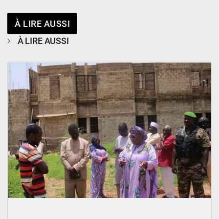
À LIRE AUSSI
À LIRE AUSSI
© Ministère de l’Education Nationale Officiel