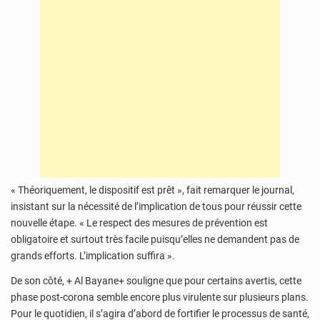
« Théoriquement, le dispositif est prêt », fait remarquer le journal,
insistant sur la nécessité de l’implication de tous pour réussir cette
nouvelle étape. « Le respect des mesures de prévention est
obligatoire et surtout très facile puisqu’elles ne demandent pas de
grands efforts. L’implication suffira ».
De son côté, + Al Bayane+ souligne que pour certains avertis, cette
phase post-corona semble encore plus virulente sur plusieurs plans.
Pour le quotidien, il s’agira d’abord de fortifier le processus de santé,