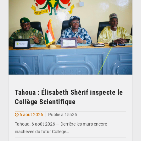
Tahoua : Élisabeth Shérif inspecte le
Collège Scientifique
6 août 2026
Publié à 15h35
Tahoua, 6 août 2026 — Derrière les murs encore
inachevés du futur Collège…