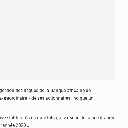
 gestion des risques de la Banque africaine de
 extraordinaire » de ses actionnaires, indique un
stable ». A en croire Fitch, « le risque de concentration
 l’année 2020 ».