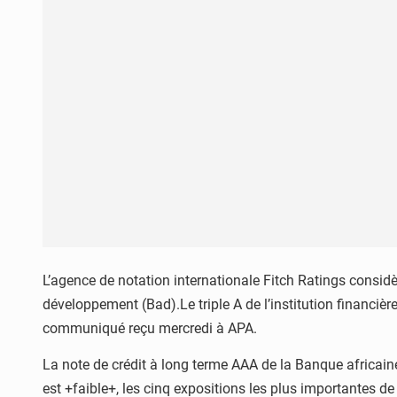
L’agence de notation internationale Fitch Ratings considè
développement (Bad).Le triple A de l’institution financière
communiqué reçu mercredi à APA.
La note de crédit à long terme AAA de la Banque africain
est +faible+, les cinq expositions les plus importantes de