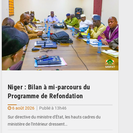
Niger : Bilan à mi-parcours du
Programme de Refondation
6 août 2026
Publié à 13h46
Sur directive du ministre d'État, les hauts cadres du
ministère de l'Intérieur dressent…