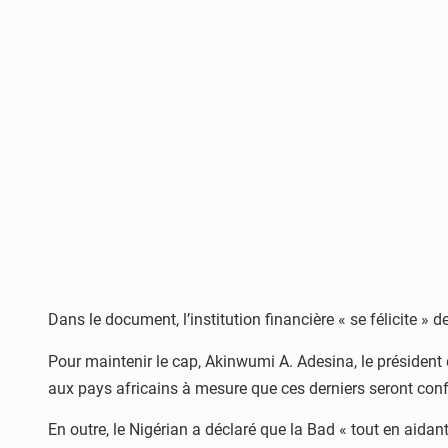
Dans le document, l’institution financière « se félicite »
Pour maintenir le cap, Akinwumi A. Adesina, le président
aux pays africains à mesure que ces derniers seront con
En outre, le Nigérian a déclaré que la Bad « tout en aida