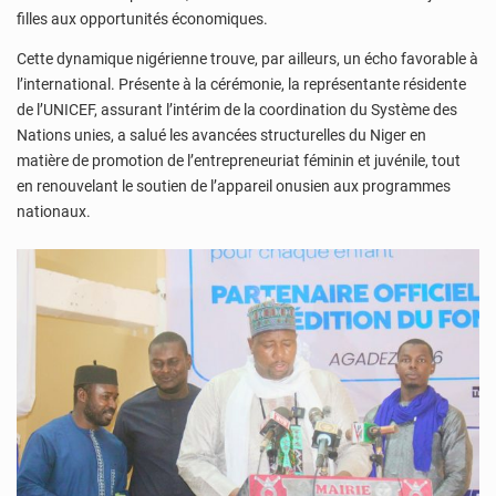
filles aux opportunités économiques.
Cette dynamique nigérienne trouve, par ailleurs, un écho favorable à
l’international. Présente à la cérémonie, la représentante résidente
de l’UNICEF, assurant l’intérim de la coordination du Système des
Nations unies, a salué les avancées structurelles du Niger en
matière de promotion de l’entrepreneuriat féminin et juvénile, tout
en renouvelant le soutien de l’appareil onusien aux programmes
nationaux.