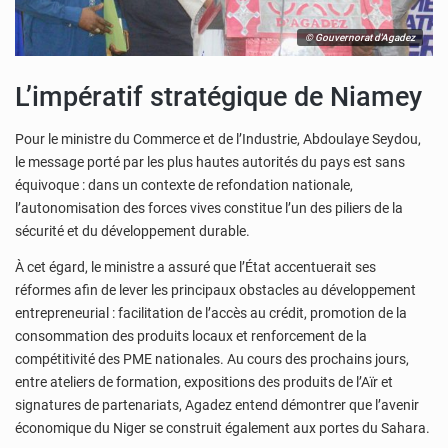
© Gouvernorat d'Agadez
L’impératif stratégique de Niamey
Pour le ministre du Commerce et de l’Industrie, Abdoulaye Seydou,
le message porté par les plus hautes autorités du pays est sans
équivoque : dans un contexte de refondation nationale,
l’autonomisation des forces vives constitue l’un des piliers de la
sécurité et du développement durable.
À cet égard, le ministre a assuré que l’État accentuerait ses
réformes afin de lever les principaux obstacles au développement
entrepreneurial : facilitation de l’accès au crédit, promotion de la
consommation des produits locaux et renforcement de la
compétitivité des PME nationales. Au cours des prochains jours,
entre ateliers de formation, expositions des produits de l’Aïr et
signatures de partenariats, Agadez entend démontrer que l’avenir
économique du Niger se construit également aux portes du Sahara.