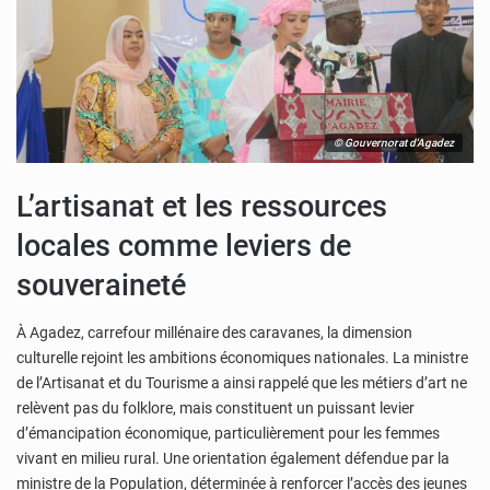
© Gouvernorat d'Agadez
L’artisanat et les ressources
locales comme leviers de
souveraineté
À Agadez, carrefour millénaire des caravanes, la dimension
culturelle rejoint les ambitions économiques nationales. La ministre
de l’Artisanat et du Tourisme a ainsi rappelé que les métiers d’art ne
relèvent pas du folklore, mais constituent un puissant levier
d’émancipation économique, particulièrement pour les femmes
vivant en milieu rural. Une orientation également défendue par la
ministre de la Population, déterminée à renforcer l’accès des jeunes