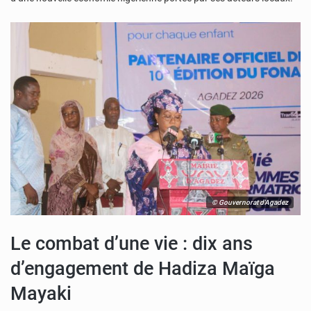
© Gouvernorat d'Agadez
Le combat d’une vie : dix ans
d’engagement de Hadiza Maïga
Mayaki