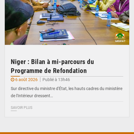
Niger : Bilan à mi-parcours du
Programme de Refondation
6 août 2026
Publié à 13h46
Sur directive du ministre d'État, les hauts cadres du ministère
de l'Intérieur dressent…
SAVOIR PLUS