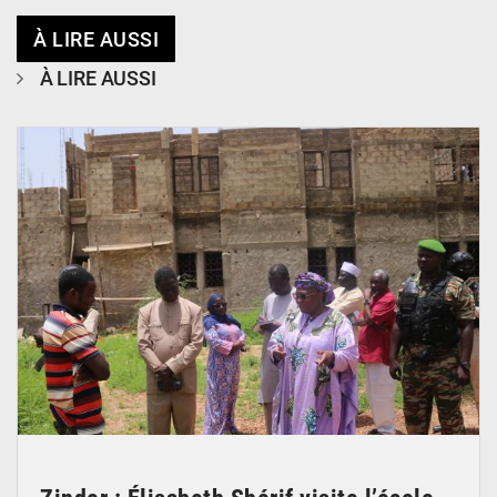
À LIRE AUSSI
À LIRE AUSSI
© Ministère de l’Education Nationale Officiel