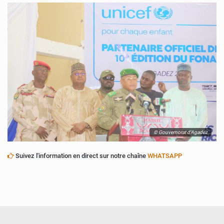
© Gouvernorat d'Agadez
Suivez l'information en direct sur notre chaîne
WHATSAPP