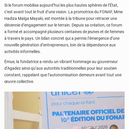
Si le forum mobilise aujourd’hui les plus hautes sphères de l’État,
c’est avant tout le fruit d’une vision. La promotrice du FONAF, Mme
Hadiza Maïga Mayaki, est montée à la tribune pour retracer une
décennie d’engagement sur le terrain. Depuis sa création, ce forum
a formé et accompagné plusieurs centaines de jeunes et de femmes
à travers le pays. Un bilan concret qui a permis l’émergence d’une
nouvelle génération d’entrepreneurs, loin de la dépendance aux
activités informelles.
Émue, la fondatrice a rendu un vibrant hommage au gouverneur
d’Agadez ainsi qu’aux autorités traditionnelles pour leur soutien
constant, rappelant que l’autonomisation demeure avant tout une
œuvre collective.