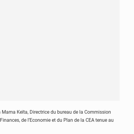
on Mama Keïta, Directrice du bureau de la Commission
 Finances, de l’Economie et du Plan de la CEA tenue au