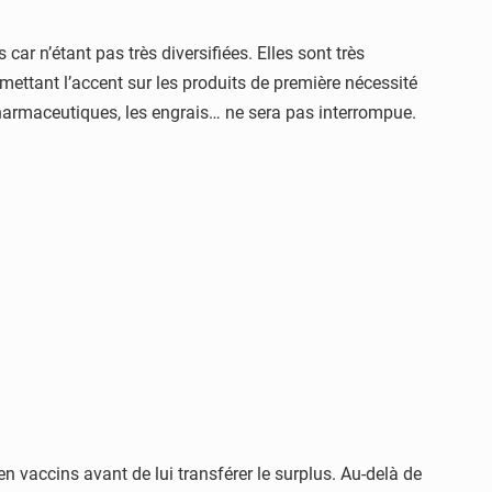
ar n’étant pas très diversifiées. Elles sont très
mettant l’accent sur les produits de première nécessité
 pharmaceutiques, les engrais… ne sera pas interrompue.
en vaccins avant de lui transférer le surplus. Au-delà de