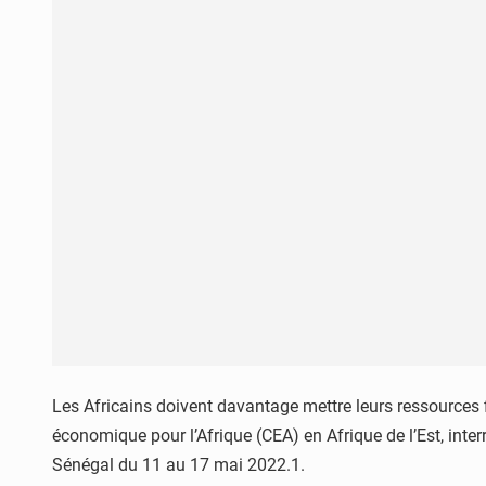
Les Africains doivent davantage mettre leurs ressources
économique pour l’Afrique (CEA) en Afrique de l’Est, int
Sénégal du 11 au 17 mai 2022.1.