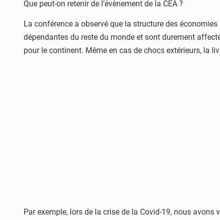
Que peut-on retenir de l’évènement de la CEA ?
La conférence a observé que la structure des économies afr
dépendantes du reste du monde et sont durement affectées 
pour le continent. Même en cas de chocs extérieurs, la li
Par exemple, lors de la crise de la Covid-19, nous avons vu