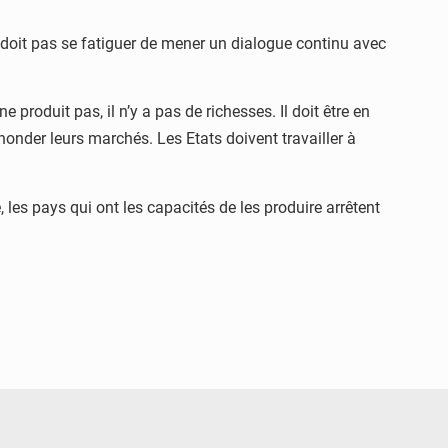
ne doit pas se fatiguer de mener un dialogue continu avec
produit pas, il n’y a pas de richesses. Il doit être en
nonder leurs marchés. Les Etats doivent travailler à
, les pays qui ont les capacités de les produire arrêtent