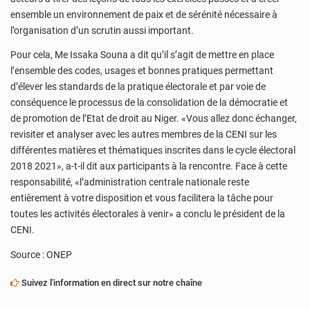
ensemble un environnement de paix et de sérénité nécessaire à
l’organisation d’un scrutin aussi important.
Pour cela, Me Issaka Souna a dit qu’il s’agit de mettre en place
l’ensemble des codes, usages et bonnes pratiques permettant
d’élever les standards de la pratique électorale et par voie de
conséquence le processus de la consolidation de la démocratie et
de promotion de l’Etat de droit au Niger. «Vous allez donc échanger,
revisiter et analyser avec les autres membres de la CENI sur les
différentes matières et thématiques inscrites dans le cycle électoral
2018 2021», a-t-il dit aux participants à la rencontre. Face à cette
responsabilité, «l’administration centrale nationale reste
entièrement à votre disposition et vous facilitera la tâche pour
toutes les activités électorales à venir» a conclu le président de la
CENI.
Source : ONEP
Suivez l'information en direct sur notre chaîne