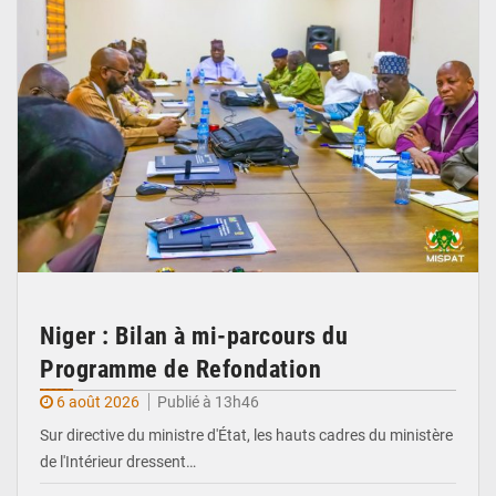
Niger : Bilan à mi-parcours du
Programme de Refondation
6 août 2026
Publié à 13h46
Sur directive du ministre d'État, les hauts cadres du ministère
de l'Intérieur dressent…