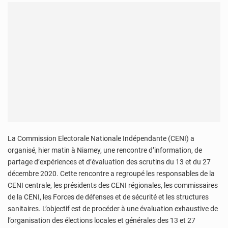
La Commission Electorale Nationale Indépendante (CENI) a
organisé, hier matin à Niamey, une rencontre d’information, de
partage d’expériences et d’évaluation des scrutins du 13 et du 27
décembre 2020. Cette rencontre a regroupé les responsables de la
CENI centrale, les présidents des CENI régionales, les commissaires
de la CENI, les Forces de défenses et de sécurité et les structures
sanitaires. L’objectif est de procéder à une évaluation exhaustive de
l’organisation des élections locales et générales des 13 et 27