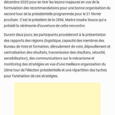
décembre 2020 pour en tirer les leçons majeures en vue de la
formulation des recommandations pour une bonne organisation du
second tour de la présidentielle programmée pour le 21 février
prochain. C’est le président de la CENI, Maitre Issaka Souna qui a
présidé la cérémonie d’ouverture de cette rencontre.
Durant deux jours, les participants procèderont à la présentation
des rapports des régions (logistique, capacité des membres des
Bureau de Vote et formation, déroulement de vote, dépouillement et
centralisation des résultats, transmission des résultats, sécurité,
sensibilisation), des communications sur le mécanisme et
monitoring des stratégies en vue d’une meilleure organisation du
2ème tour de l’élection présidentielle et une répartition des taches
pour l’animation de ces stratégies.