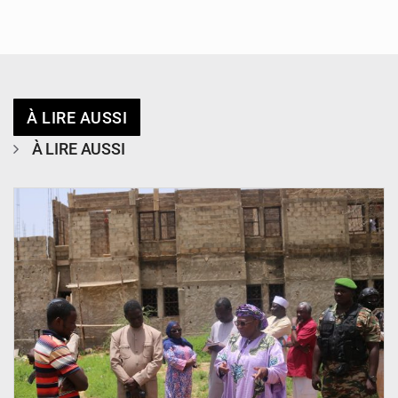
À LIRE AUSSI
À LIRE AUSSI
© Ministère de l’Education Nationale Officiel