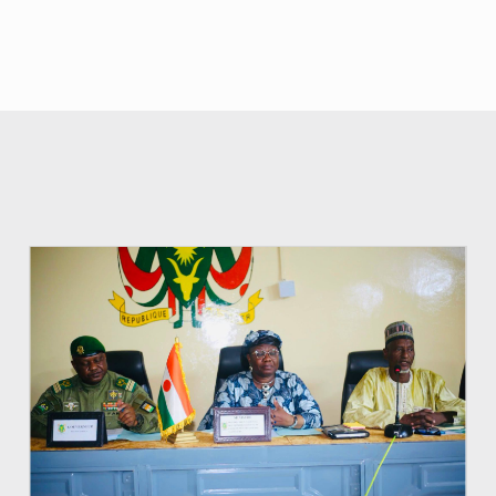
© Ministère de l’Education Nationale Officiel