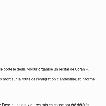
le porte le deuil, Mbour organise un récital de Coran ».
 mort sur la route de l’émigration clandestine, et informe
aye, et les deux autres mis en cause ont été déférés,