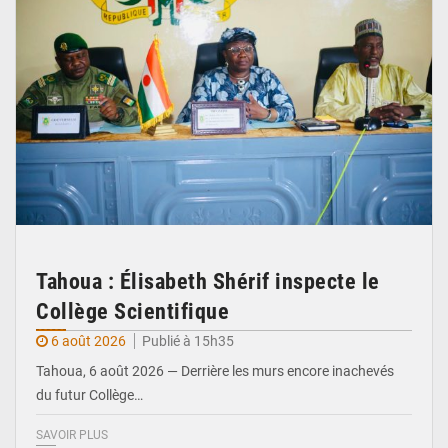
Tahoua : Élisabeth Shérif inspecte le
Collège Scientifique
6 août 2026
Publié à 15h35
Tahoua, 6 août 2026 — Derrière les murs encore inachevés
du futur Collège…
SAVOIR PLUS