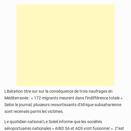
Libération titre sur sur la conséquence de trois naufrages en
Méditerranée : « 172 migrants meurent dans l’indifférence totale ».
Selon le journal, plusieurs ressortissants d’Afrique subsaharienne
sont recensés parmi les victimes.
Le quotidien national Le Soleil informe que les sociétés
aéroportuaires nationales « AIBD SA et ADS vont fusionner ». C’est