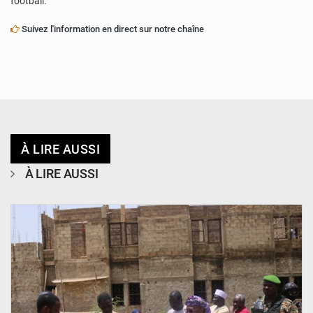
football.
Suivez l'information en direct sur notre chaîne
À LIRE AUSSI
À LIRE AUSSI
© Ministère de l’Education Nationale Officiel