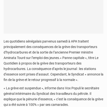
Les quotidiens sénégalais parvenus samedi à APA traitent
principalement des conséquences de la grève des transporteurs
d’hydrocarbures et de la sortie de l’ancienne Premier ministre
Aminata Touré sur l’emploi des jeunes.« Panne capitale », titre Le
Quotidien à propos de la grève des transporteurs des
hydrocarbures. La conséquence d’après le journal : les stations
d’essence sont prises d’assaut. Cependant, le Syndicat « annonce la
fin de la grève et le retour progressif à la normale ».
« La grève est suspendue », informe dans Vox Populi le secrétaire
général intérimaire du Syndicat des travailleurs du pétrole. Il
explique que la pénurie d’essence, « c’est la conséquence de la grève
qui a été suivie à 100% » par ses camarades.