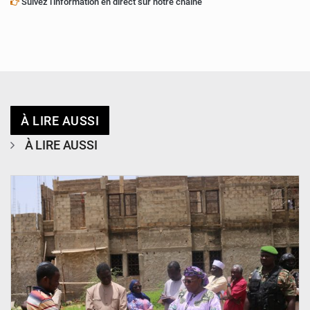
Suivez l'information en direct sur notre chaîne
À LIRE AUSSI
À LIRE AUSSI
© Ministère de l’Education Nationale Officiel