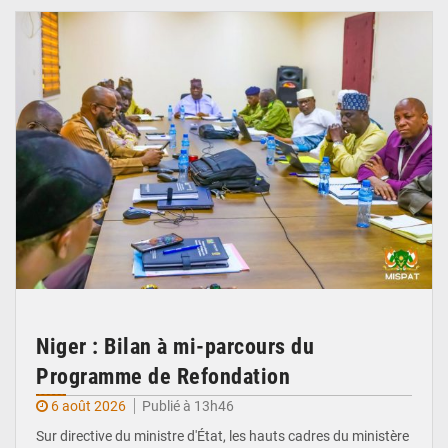
Niger : Bilan à mi-parcours du
Programme de Refondation
6 août 2026
Publié à 13h46
Sur directive du ministre d'État, les hauts cadres du ministère