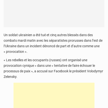
Un soldat ukrainien a été tué et cinq autres blessés dans des
combats mardi matin avec les séparatistes prorusses dans l’est de
l’Ukraine dans un incident dénoncé de part et d’autre comme une
« provocation ».
« Les rebelles et les occupants (russes) ont organisé une
provocation cynique » dans une « tentative de faire échouer le
processus de paix », a accusé sur Facebook le président Volodymyr
Zelensky.