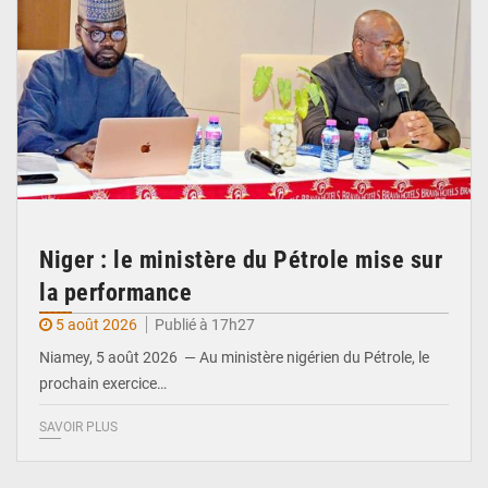
Niger : le ministère du Pétrole mise sur
la performance
5 août 2026
Publié à 17h27
Niamey, 5 août 2026 — Au ministère nigérien du Pétrole, le
prochain exercice…
SAVOIR PLUS
© Ministère du Commerce et de l'Industrie