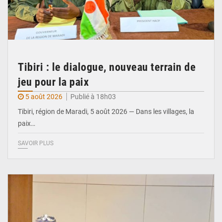
Tibiri : le dialogue, nouveau terrain de
jeu pour la paix
5 août 2026
Publié à 18h03
Tibiri, région de Maradi, 5 août 2026 — Dans les villages, la
paix…
SAVOIR PLUS
© Ministère du Pétrole