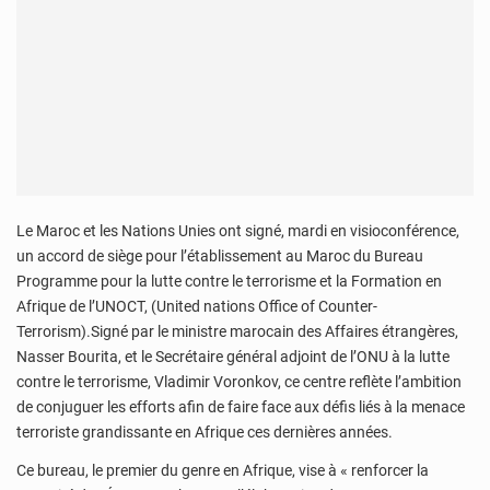
Le Maroc et les Nations Unies ont signé, mardi en visioconférence,
un accord de siège pour l’établissement au Maroc du Bureau
Programme pour la lutte contre le terrorisme et la Formation en
Afrique de l’UNOCT, (United nations Office of Counter-
Terrorism).Signé par le ministre marocain des Affaires étrangères,
Nasser Bourita, et le Secrétaire général adjoint de l’ONU à la lutte
contre le terrorisme, Vladimir Voronkov, ce centre reflète l’ambition
de conjuguer les efforts afin de faire face aux défis liés à la menace
terroriste grandissante en Afrique ces dernières années.
Ce bureau, le premier du genre en Afrique, vise à « renforcer la