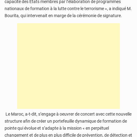
capacité des États membres par l’élaboration de programmes
nationaux de formation à la lutte contre le terrorisme », a indiqué M.
Bourita, qui intervenait en marge de la cérémonie de signature.
Le Maroc, a-t-dit, s’engage à oeuvrer de concert avec cette nouvelle
structure afin de créer un portefeuille dynamique de formation de
pointe qui évolue et s’adapte à la mission « en perpétuel
changement et de plus en plus difficile de prévention, de détection et