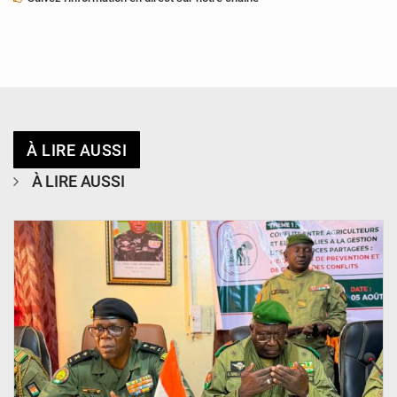
À LIRE AUSSI
À LIRE AUSSI
© Haute Autorité à la Consolidation de la Paix