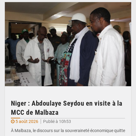
Niger : Abdoulaye Seydou en visite à la
MCC de Malbaza
5 août 2026
Publié à 10h53
À Malbaza, le discours sur la souveraineté économique quitte