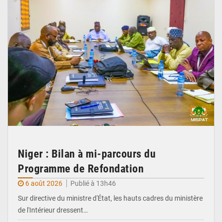
Niger : Bilan à mi-parcours du
Programme de Refondation
6 août 2026
Publié à 13h46
Sur directive du ministre d'État, les hauts cadres du ministère
de l'Intérieur dressent…