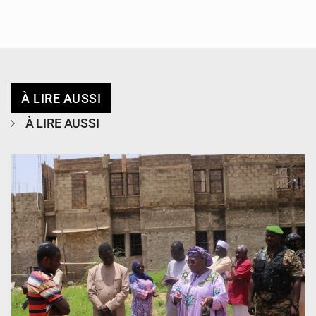
À LIRE AUSSI
À LIRE AUSSI
© Ministère de l’Education Nationale Officiel