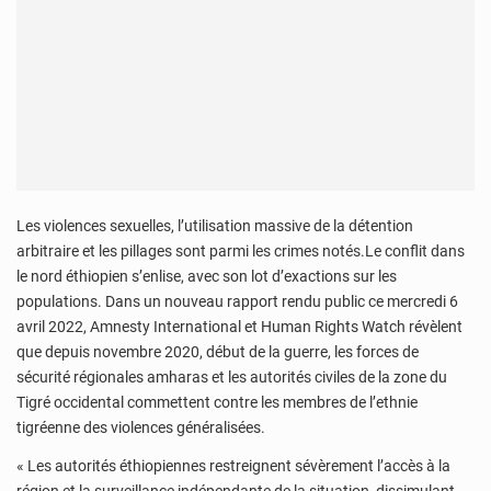
Les violences sexuelles, l’utilisation massive de la détention
arbitraire et les pillages sont parmi les crimes notés.Le conflit dans
le nord éthiopien s’enlise, avec son lot d’exactions sur les
populations. Dans un nouveau rapport rendu public ce mercredi 6
avril 2022, Amnesty International et Human Rights Watch révèlent
que depuis novembre 2020, début de la guerre, les forces de
sécurité régionales amharas et les autorités civiles de la zone du
Tigré occidental commettent contre les membres de l’ethnie
tigréenne des violences généralisées.
« Les autorités éthiopiennes restreignent sévèrement l’accès à la