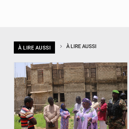
À LIRE AUSSI
À LIRE AUSSI
© Ministère de l’Education Nationale Officiel