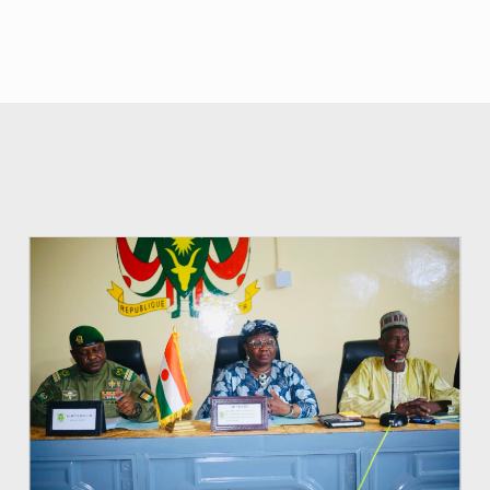
© Ministère de l’Education Nationale Officiel