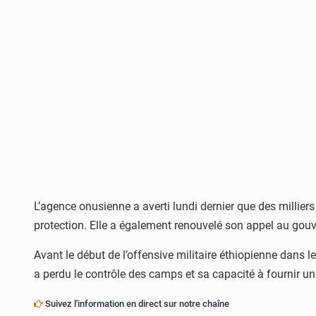
L’agence onusienne a averti lundi dernier que des milliers
protection. Elle a également renouvelé son appel au gouv
Avant le début de l’offensive militaire éthiopienne dans 
a perdu le contrôle des camps et sa capacité à fournir un
Suivez l'information en direct sur notre chaîne