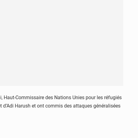
ndi, Haut-Commissaire des Nations Unies pour les réfugiés
t d’Adi Harush et ont commis des attaques généralisées