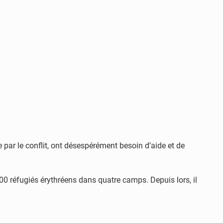
e par le conflit, ont désespérément besoin d’aide et de
00 réfugiés érythréens dans quatre camps. Depuis lors, il