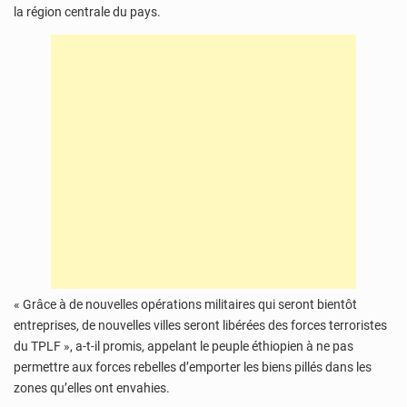
la région centrale du pays.
« Grâce à de nouvelles opérations militaires qui seront bientôt
entreprises, de nouvelles villes seront libérées des forces terroristes
du TPLF », a-t-il promis, appelant le peuple éthiopien à ne pas
permettre aux forces rebelles d’emporter les biens pillés dans les
zones qu’elles ont envahies.