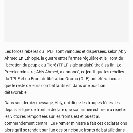
Les forces rebelles du TPLF sont vaincues et dispersées, selon Abiy
Ahmed.En Ethiopie, la guerre entre l’armée régulière et le Front de
libération du peuple du Tigré (TPLF, sigle anglais) tire à sa fin. Le
Premier ministre, Abiy Ahmed, a annoncé, ce jeudi, que les rebelles
du TPLF et du Front de libération Oromo (OLF) ont été vaincus et
que le reste de leurs combattants est dans une position
défavorable.
Dans son dernier message, Abiy, qui dirige les troupes fédérales
depuis la ligne de front, a déclaré que son armée est prête à répéter
les victoires remportées sur les fronts est et ouest au
commandement central. Le Premier ministre a fait ces déclarations
alors qu’il se rendait sur l’un des principaux fronts de bataille dans