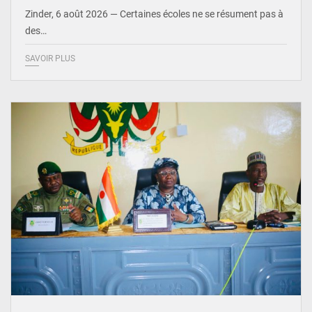
Zinder, 6 août 2026 — Certaines écoles ne se résument pas à
des…
SAVOIR PLUS
© Ministère de l’Education Nationale Officiel