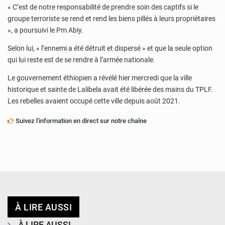
« C’est de notre responsabilité de prendre soin des captifs si le
groupe terroriste se rend et rend les biens pillés à leurs propriétaires
», a poursuivi le Pm Abiy.
Selon lui, « l’ennemi a été détruit et dispersé » et que la seule option
qui lui reste est de se rendre à l’armée nationale.
Le gouvernement éthiopien a révélé hier mercredi que la ville
historique et sainte de Lalibela avait été libérée des mains du TPLF.
Les rebelles avaient occupé cette ville depuis août 2021.
Suivez l'information en direct sur notre chaîne
À LIRE AUSSI
À LIRE AUSSI