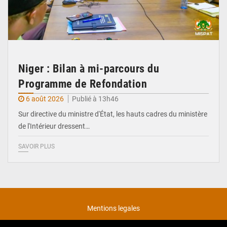
Niger : Bilan à mi-parcours du
Programme de Refondation
6 août 2026
Publié à 13h46
Sur directive du ministre d'État, les hauts cadres du ministère
de l'Intérieur dressent…
SAVOIR PLUS
Mentions legales