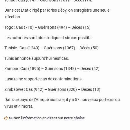
Dans cet Etat dirigé par Idriss Déby, on enregistre une seule
infection.
Togo : Cas (710) – Guérisons (494) – Décès (15)
Les autorités sanitaires indiquent six cas positifs.
Tunisie : Cas (1240) – Guérisons (1067) – Décès (50)
Tunis annonce aujourd’hui neuf cas.
Zambie : Cas (1895) – Guérisons (1348) – Décès (42)
Lusaka ne rapporte pas de contaminations.
Zimbabwe : Cas (942) – Guérisons (320) – Décès (13)
Dans ce pays de l’Afrique australe, il y a 57 nouveaux porteurs du
virus et 4 morts.
Suivez l'information en direct sur notre chaîne