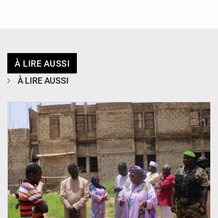
À LIRE AUSSI
À LIRE AUSSI
© Ministère de l’Education Nationale Officiel