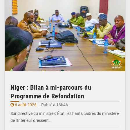
Niger : Bilan à mi-parcours du
Programme de Refondation
6 août 2026
Publié à 13h46
Sur directive du ministre d'État, les hauts cadres du ministère
de l'Intérieur dressent…