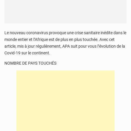
Le nouveau coronavirus provoque une crise sanitaire inédite dans le
monde entier et l’Afrique est de plus en plus touchée. Avec cet
article, mis à jour régulièrement, APA suit pour vous l’évolution de la
Covid-19 sur le continent.
NOMBRE DE PAYS TOUCHÉS