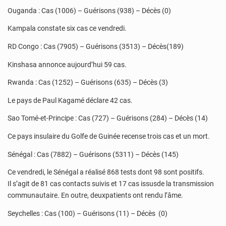
Ouganda : Cas (1006) – Guérisons (938) – Décès (0)
Kampala constate six cas ce vendredi.
RD Congo : Cas (7905) – Guérisons (3513) – Décès(189)
Kinshasa annonce aujourd’hui 59 cas.
Rwanda : Cas (1252) – Guérisons (635) – Décès (3)
Le pays de Paul Kagamé déclare 42 cas.
Sao Tomé-et-Principe : Cas (727) – Guérisons (284) – Décès (14)
Ce pays insulaire du Golfe de Guinée recense trois cas et un mort.
Sénégal : Cas (7882) – Guérisons (5311) – Décès (145)
Ce vendredi, le Sénégal a réalisé 868 tests dont 98 sont positifs.
Il s’agit de 81 cas contacts suivis et 17 cas issusde la transmission
communautaire. En outre, deuxpatients ont rendu l’âme.
Seychelles : Cas (100) – Guérisons (11) – Décès (0)