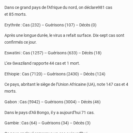
Dans ce grand pays de l’Afrique du nord, on déclare981 cas
et 85 morts.
Erythrée : Cas (232) – Guérisons (107) – Décès (0)
Après une longue durée, le virus a refait surface. Dix-sept cas sont
confirmés ce jour.
Eswatini : Cas (1257) – Guérisons (633) – Décès (18)
L’ex-Swaziland rapporte 44 cas et 1 mort.
Ethiopie : Cas (7120) – Guérisons (2430) – Décès (124)
Ce pays, abritant le siège de l’Union Africaine (UA), note 147 cas et 4
morts.
Gabon : Cas (5942) – Guérisons (3004) – Décès (46)
Dans le pays d’Ali Bongo, il y a aujourd’hui 71 cas.
Gambie : Cas (64) – Guérisons (34) – Décès (3)