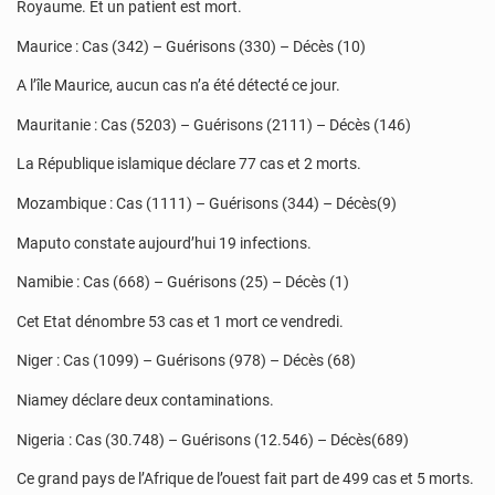
Royaume. Et un patient est mort.
Maurice : Cas (342) – Guérisons (330) – Décès (10)
A l’île Maurice, aucun cas n’a été détecté ce jour.
Mauritanie : Cas (5203) – Guérisons (2111) – Décès (146)
La République islamique déclare 77 cas et 2 morts.
Mozambique : Cas (1111) – Guérisons (344) – Décès(9)
Maputo constate aujourd’hui 19 infections.
Namibie : Cas (668) – Guérisons (25) – Décès (1)
Cet Etat dénombre 53 cas et 1 mort ce vendredi.
Niger : Cas (1099) – Guérisons (978) – Décès (68)
Niamey déclare deux contaminations.
Nigeria : Cas (30.748) – Guérisons (12.546) – Décès(689)
Ce grand pays de l’Afrique de l’ouest fait part de 499 cas et 5 morts.