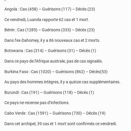
Angola : Cas (458) – Guérisons (117) – Décès (23)
Ce vendredi, Luanda rapporte 62 cas et 1 mort.
Bénin : Cas (1285) – Guérisons (333) – Décès (23)
Dans l’ex-Dahomey, il y a 86 nouveaux cas et 2 morts.
Botswana : Cas (314) – Guérisons (31) – Décès (1)
Dans ce pays de l’Afrique australe, pas de cas signalés.
Burkina Faso : Cas (1020) – Guérisons (862) – Décès(53)
Au pays des hommes intègres, il y a quinze cas supplémentaires.
Burundi : Cas (191) – Guérisons (118) – Décès (1)
Ce pays ne recense pas d’infections.
Cabo Verde : Cas (1591) – Guérisons (730) – Décès (19)
Dans cet archipel, 39 cas et 1 mort sont confirmés ce vendredi.