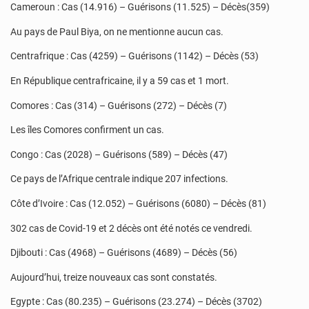
Cameroun : Cas (14.916) – Guérisons (11.525) – Décès(359)
Au pays de Paul Biya, on ne mentionne aucun cas.
Centrafrique : Cas (4259) – Guérisons (1142) – Décès (53)
En République centrafricaine, il y a 59 cas et 1 mort.
Comores : Cas (314) – Guérisons (272) – Décès (7)
Les îles Comores confirment un cas.
Congo : Cas (2028) – Guérisons (589) – Décès (47)
Ce pays de l’Afrique centrale indique 207 infections.
Côte d’Ivoire : Cas (12.052) – Guérisons (6080) – Décès (81)
302 cas de Covid-19 et 2 décès ont été notés ce vendredi.
Djibouti : Cas (4968) – Guérisons (4689) – Décès (56)
Aujourd’hui, treize nouveaux cas sont constatés.
Egypte : Cas (80.235) – Guérisons (23.274) – Décès (3702)