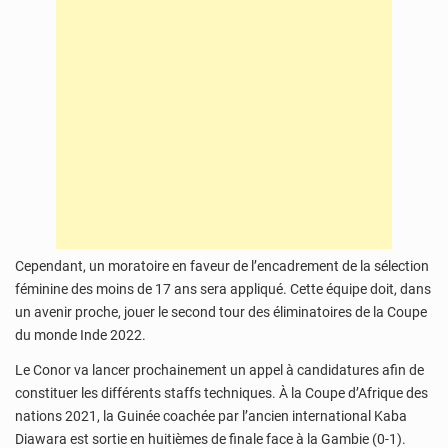
Cependant, un moratoire en faveur de l’encadrement de la sélection
féminine des moins de 17 ans sera appliqué. Cette équipe doit, dans
un avenir proche, jouer le second tour des éliminatoires de la Coupe
du monde Inde 2022.
Le Conor va lancer prochainement un appel à candidatures afin de
constituer les différents staffs techniques. À la Coupe d’Afrique des
nations 2021, la Guinée coachée par l’ancien international Kaba
Diawara est sortie en huitièmes de finale face à la Gambie (0-1).