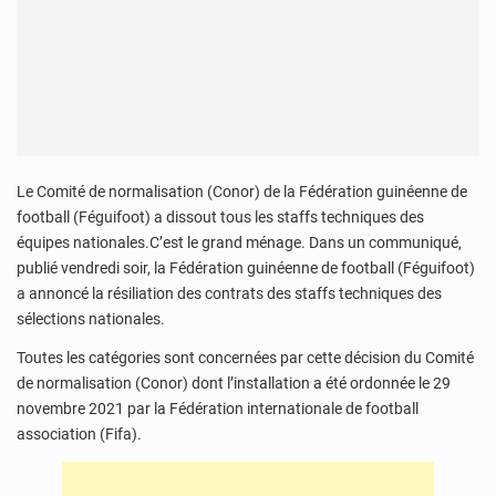
Le Comité de normalisation (Conor) de la Fédération guinéenne de
football (Féguifoot) a dissout tous les staffs techniques des
équipes nationales.C’est le grand ménage. Dans un communiqué,
publié vendredi soir, la Fédération guinéenne de football (Féguifoot)
a annoncé la résiliation des contrats des staffs techniques des
sélections nationales.
Toutes les catégories sont concernées par cette décision du Comité
de normalisation (Conor) dont l’installation a été ordonnée le 29
novembre 2021 par la Fédération internationale de football
association (Fifa).