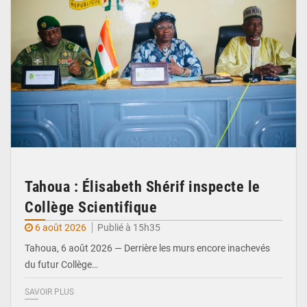
Tahoua : Élisabeth Shérif inspecte le
Collège Scientifique
6 août 2026
Publié à 15h35
Tahoua, 6 août 2026 — Derrière les murs encore inachevés
du futur Collège…
SAVOIR PLUS