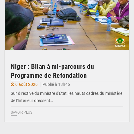
Niger : Bilan à mi-parcours du
Programme de Refondation
6 août 2026
Publié à 13h46
Sur directive du ministre d'État, les hauts cadres du ministère
de l'Intérieur dressent…
SAVOIR PLUS