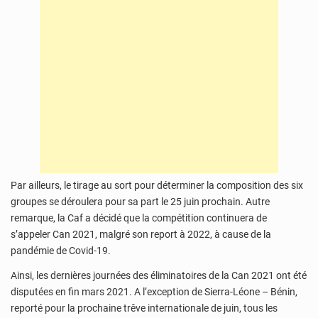
Par ailleurs, le tirage au sort pour déterminer la composition des six
groupes se déroulera pour sa part le 25 juin prochain. Autre
remarque, la Caf a décidé que la compétition continuera de
s’appeler Can 2021, malgré son report à 2022, à cause de la
pandémie de Covid-19.
Ainsi, les dernières journées des éliminatoires de la Can 2021 ont été
disputées en fin mars 2021. A l’exception de Sierra-Léone – Bénin,
reporté pour la prochaine trêve internationale de juin, tous les