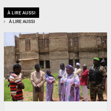
À LIRE AUSSI
À LIRE AUSSI
© Ministère de l’Education Nationale Officiel