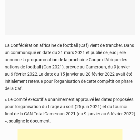
La Confédération africaine de football (Caf) vient de trancher. Dans
un communiqué en date du 31 mars 2021 et publié ce jeudi, elle
annonce la programmation de la prochaine Coupe d’Afrique des
nations de football (Can 2021), prévue au Cameroun, du 9 janvier
au 6 février 2022.La date du 15 janvier au 28 février 2022 avait été
initialement retenue pour l’organisation de cette compétition phare
de la Caf.
« Le Comité exécutif a unanimement approuvé les dates proposées
pour l’organisation du tirage au sort (25 juin 2021) et du tournoi
final de la CAN Total Cameroun 2021 (du 9 janvier au 6 février 2022)
», souligne le document.