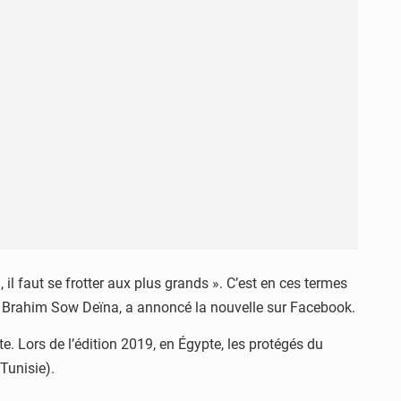
il faut se frotter aux plus grands ». C’est en ces termes
, Brahim Sow Deïna, a annoncé la nouvelle sur Facebook.
 Lors de l’édition 2019, en Égypte, les protégés du
Tunisie).