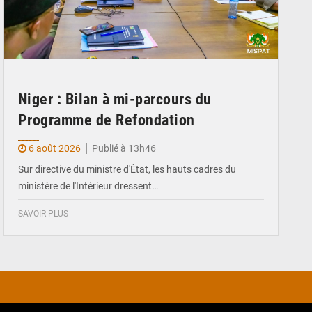
Niger : Bilan à mi-parcours du
Programme de Refondation
6 août 2026
Publié à 13h46
Sur directive du ministre d'État, les hauts cadres du
ministère de l'Intérieur dressent…
SAVOIR PLUS