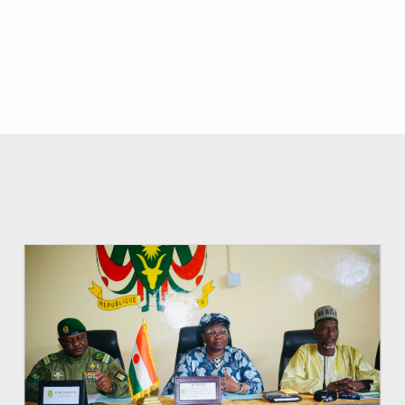
© Ministère de l’Education Nationale Officiel