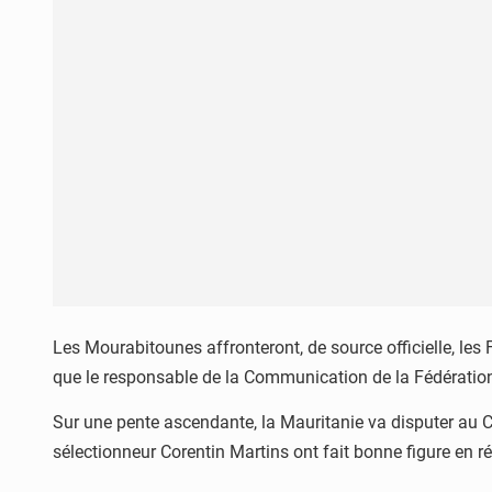
Les Mourabitounes affronteront, de source officielle, les 
que le responsable de la Communication de la Fédératio
Sur une pente ascendante, la Mauritanie va disputer au C
sélectionneur Corentin Martins ont fait bonne figure en ré