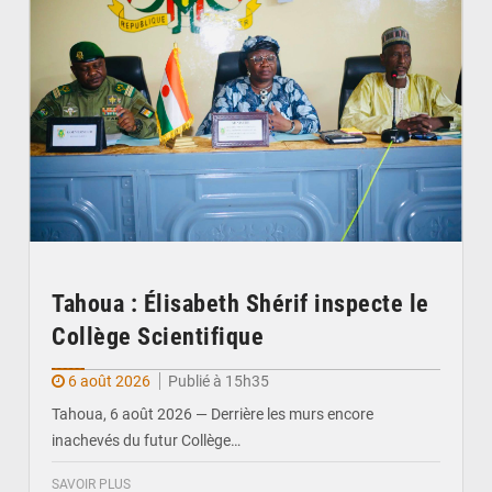
Tahoua : Élisabeth Shérif inspecte le
Collège Scientifique
6 août 2026
Publié à 15h35
Tahoua, 6 août 2026 — Derrière les murs encore
inachevés du futur Collège…
SAVOIR PLUS