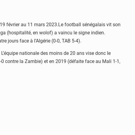
19 février au 11 mars 2023.Le football sénégalais vit son
 (hospitalité, en wolof) a vaincu le signe indien.
e jours face à l’Algérie (0-0, TAB 5-4).
 L’équipe nationale des moins de 20 ans vise donc le
-0 contre la Zambie) et en 2019 (défaite face au Mali 1-1,