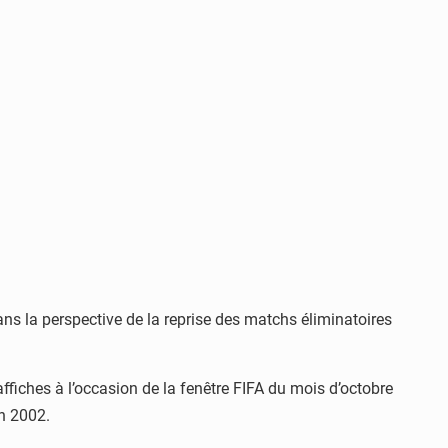
ns la perspective de la reprise des matchs éliminatoires
ffiches à l’occasion de la fenêtre FIFA du mois d’octobre
on 2002.