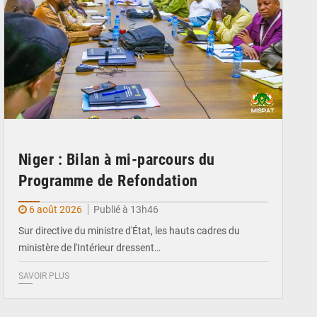
Niger : Bilan à mi-parcours du
Programme de Refondation
6 août 2026
Publié à 13h46
Sur directive du ministre d'État, les hauts cadres du
ministère de l'Intérieur dressent…
SAVOIR PLUS