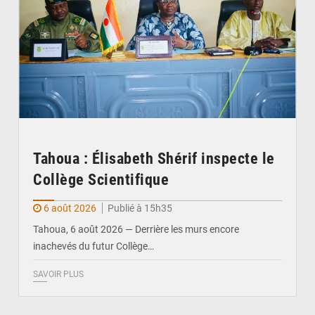
Tahoua : Élisabeth Shérif inspecte le
Collège Scientifique
6 août 2026
Publié à 15h35
Tahoua, 6 août 2026 — Derrière les murs encore
inachevés du futur Collège…
SAVOIR PLUS