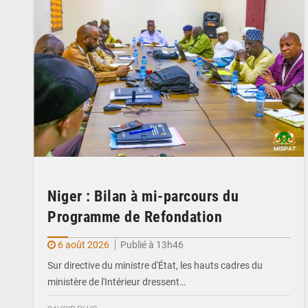
Niger : Bilan à mi-parcours du
Programme de Refondation
6 août 2026
Publié à 13h46
Sur directive du ministre d'État, les hauts cadres du
ministère de l'Intérieur dressent…