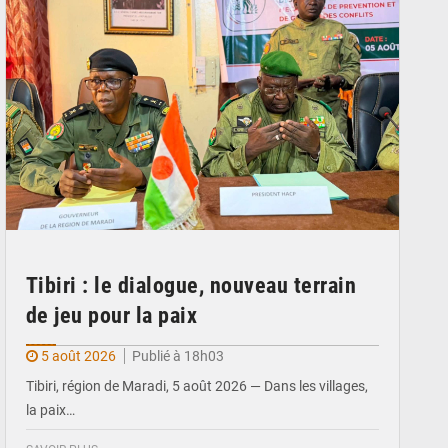
Tibiri : le dialogue, nouveau terrain
de jeu pour la paix
5 août 2026
Publié à 18h03
Tibiri, région de Maradi, 5 août 2026 — Dans les villages,
la paix…