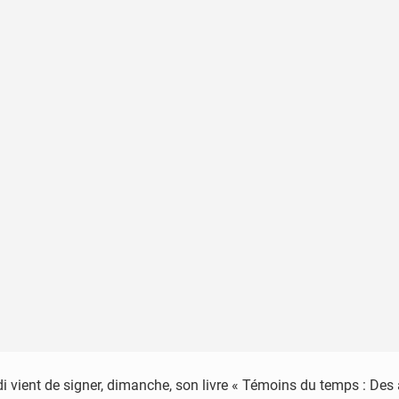
 vient de signer, dimanche, son livre « Témoins du temps : Des 