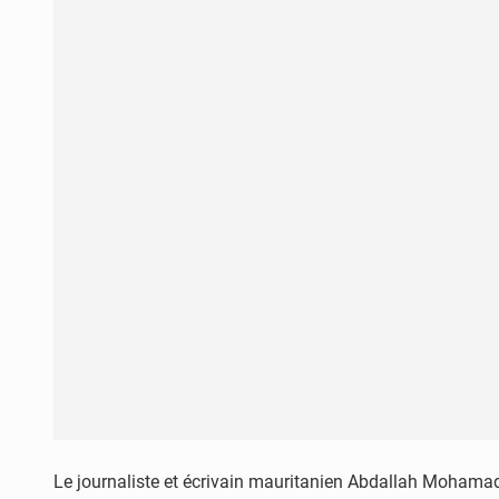
Le journaliste et écrivain mauritanien Abdallah Mohamadi