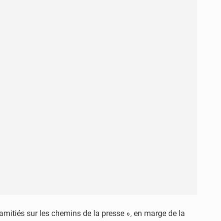
amitiés sur les chemins de la presse », en marge de la