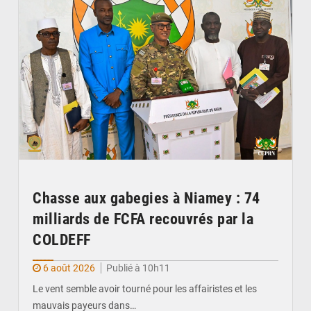
Chasse aux gabegies à Niamey : 74
milliards de FCFA recouvrés par la
COLDEFF
6 août 2026
Publié à 10h11
Le vent semble avoir tourné pour les affairistes et les
mauvais payeurs dans…