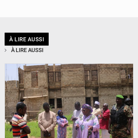
À LIRE AUSSI
À LIRE AUSSI
© Ministère de l’Education Nationale Officiel