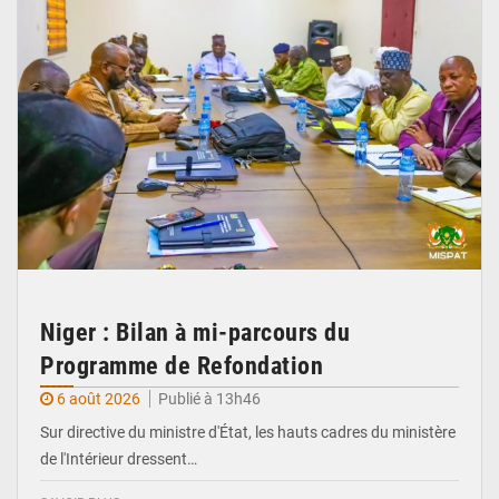
Niger : Bilan à mi-parcours du
Programme de Refondation
6 août 2026
Publié à 13h46
Sur directive du ministre d'État, les hauts cadres du ministère
de l'Intérieur dressent…