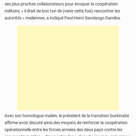
ses plus proches collaborateurs pour évoquer la coopération
militaire, « il était de bon ton de (venir cette fois) rencontrer les
autorités » maliennes, a indiqué Paul-Henri Sandaogo Damiba.
Avec son homologue malien, le président de la transition burkinabè
affirme avoir discuté ainsi des moyens de renforcer la coopération
opérationnelle entre les forces armées des deux pays contre les